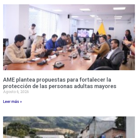
AME plantea propuestas para fortalecer la
protección de las personas adultas mayores
Agosto 6, 2026
Leer más »