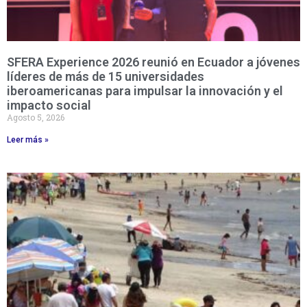
SFERA Experience 2026 reunió en Ecuador a jóvenes
líderes de más de 15 universidades
iberoamericanas para impulsar la innovación y el
impacto social
Agosto 5, 2026
Leer más »