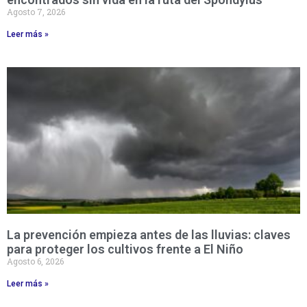
Agosto 7, 2026
Leer más »
La prevención empieza antes de las lluvias: claves
para proteger los cultivos frente a El Niño
Agosto 6, 2026
Leer más »