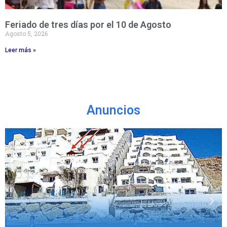
Feriado de tres días por el 10 de Agosto
Agosto 5, 2026
Leer más »
Anuncios
Previous
Nex