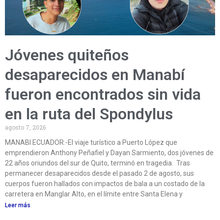
Jóvenes quiteños
desaparecidos en Manabí
fueron encontrados sin vida
en la ruta del Spondylus
agosto 7, 2026
MANABI ECUADOR.-El viaje turístico a Puerto López que
emprendieron Anthony Peñafiel y Dayan Sarmiento, dos jóvenes de
22 años oriundos del sur de Quito, terminó en tragedia. Tras
permanecer desaparecidos desde el pasado 2 de agosto, sus
cuerpos fueron hallados con impactos de bala a un costado de la
carretera en Manglar Alto, en el límite entre Santa Elena y
Leer más