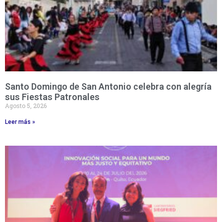
Santo Domingo de San Antonio celebra con alegría
sus Fiestas Patronales
Agosto 5, 2026
Leer más »