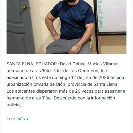
SANTA ELNA, ECUADOR.-David Gabriel Macías Villamar,
hermano de alias ‘Fito’, líder de Los Choneros, fue
asesinado a tiros este domingo 12 de julio de 2026 en una
urbanización privada de Olón, provincia de Santa Elena.
Los atacantes dispararon más de 20 veces para asesinar a
hermano de alias ‘Fito’. De acuerdo con la información
policial, …
Leer más »