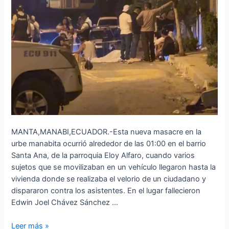
MANTA,MANABI,ECUADOR.-Esta nueva masacre en la
urbe manabita ocurrió alrededor de las 01:00 en el barrio
Santa Ana, de la parroquia Eloy Alfaro, cuando varios
sujetos que se movilizaban en un vehículo llegaron hasta la
vivienda donde se realizaba el velorio de un ciudadano y
dispararon contra los asistentes. En el lugar fallecieron
Edwin Joel Chávez Sánchez …
Leer más »