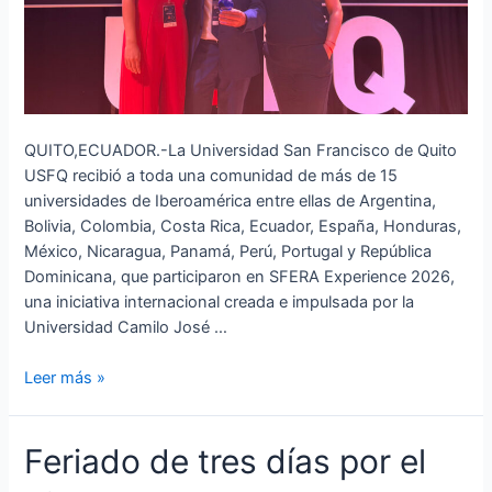
QUITO,ECUADOR.-La Universidad San Francisco de Quito
USFQ recibió a toda una comunidad de más de 15
universidades de Iberoamérica entre ellas de Argentina,
Bolivia, Colombia, Costa Rica, Ecuador, España, Honduras,
México, Nicaragua, Panamá, Perú, Portugal y República
Dominicana, que participaron en SFERA Experience 2026,
una iniciativa internacional creada e impulsada por la
Universidad Camilo José …
Leer más »
Feriado
Feriado de tres días por el
de