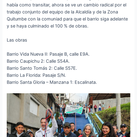
había como transitar, ahora se ve un cambio radical por el
trabajo conjunto del equipo de la Alcaldía y de la Zona
Quitumbe con la comuniad para que el barrio siga adelante
y se haya culminado el 100 % de obras.
Las obras
Barrio Vida Nueva II: Pasaje B, calle E9A.
Barrio Caupichu 2: Calle S54A.
Barrio Santo Tomás 2: Calle S57E.
Barrio La Florida: Pasaje S/N.
Barrio Santa Gloria – Manzana 1: Escalinata.