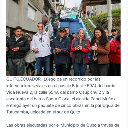
QUITO,ECUADOR.-Luego de un recorrido por las
intervenciones viales en el pasaje B (calle E9A) del barrio
Vida Nueva 2; la calle S54A del barrio Caupichu 2 y la
escalinata del barrio Santa Gloria, el alcalde Pabel Muñoz
entregó ayer un paquete de cinco obras en la parroquia de
Turubamba, ubicada en el sur de Quito.
Las obras ejecutadas por el Municipio de Quito a través de