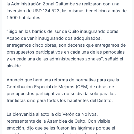
la Administración Zonal Quitumbe se realizaron con una
inversión de USD 134.523, las mismas benefician a más de
1.500 habitantes.
“Sigo en los barrios del sur de Quito inaugurando obras.
Acabo de venir inaugurando dos adoquinados,
entregamos cinco obras, son decenas que entregamos de
presupuestos participativos en cada una de las parroquias
y en cada una de las administraciones zonales”, señaló el
alcalde.
Anunció que hará una reforma de normativa para que la
Contribución Especial de Mejoras (CEM) de obras de
presupuestos participativos no se divida solo para los
frentistas sino para todos los habitantes del Distrito.
La bienvenida al acto la dio Verónica Nolivos,
representante de la Asamblea de Quito. Con visible
emoción, dijo que se les fueron las lágrimas porque el