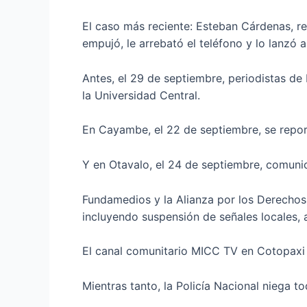
El caso más reciente: Esteban Cárdenas, r
empujó, le arrebató el teléfono y lo lanzó a
Antes, el 29 de septiembre, periodistas de
la Universidad Central.
En Cayambe, el 22 de septiembre, se repor
Y en Otavalo, el 24 de septiembre, comunic
Fundamedios y la Alianza por los Derechos
incluyendo suspensión de señales locales, 
El canal comunitario MICC TV en Cotopaxi 
Mientras tanto, la Policía Nacional niega t