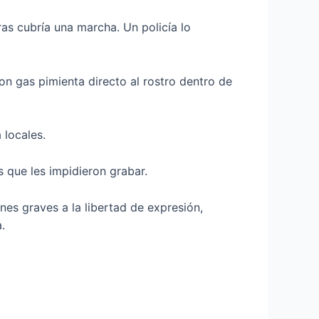
as cubría una marcha. Un policía lo
on gas pimienta directo al rostro dentro de
locales.
 que les impidieron grabar.
s graves a la libertad de expresión,
.