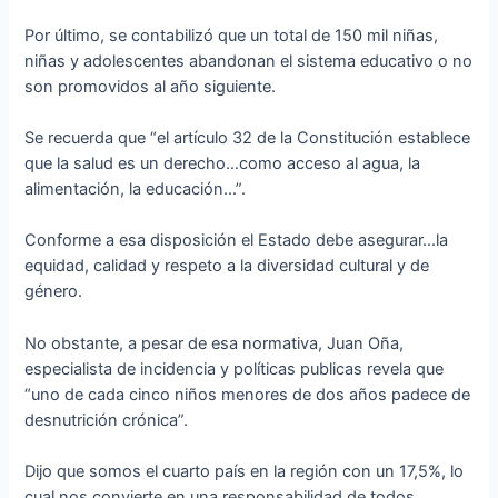
Por último, se contabilizó que un total de 150 mil niñas,
niñas y adolescentes abandonan el sistema educativo o no
son promovidos al año siguiente.
Se recuerda que “el artículo 32 de la Constitución establece
que la salud es un derecho…como acceso al agua, la
alimentación, la educación…”.
Conforme a esa disposición el Estado debe asegurar…la
equidad, calidad y respeto a la diversidad cultural y de
género.
No obstante, a pesar de esa normativa, Juan Oña,
especialista de incidencia y políticas publicas revela que
“uno de cada cinco niños menores de dos años padece de
desnutrición crónica”.
Dijo que somos el cuarto país en la región con un 17,5%, lo
cual nos convierte en una responsabilidad de todos.