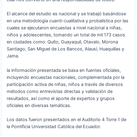
El alcance del estudio es nacional y se trabajó basándose
en una metodología cuanti-cualitativa y probalística por las
cuales se ejecutaron encuestas a nivel nacional a niñas,
niños y adolescentes, tomando un total de mil 173 casos
en ciudades como: Quito, Guayaquil, Otavalo, Morona
Santiago, San Miguel de Los Bancos, Alausí, Huaquillas y
Jama.
la información presentada se basa en fuentes oficiales,
incluyendo encuestas nacionales, complementada por la
participación activa de niñas, niños a través de diversos
métodos como entrevistas directas y validación de
resultados, así como el aporte de expertos y grupos
oficiales en diversas temáticas.
Los datos fueron presentados en el Auditorio 4 Torre 1 de
la Pontificia Universidad Católica del Ecuador.