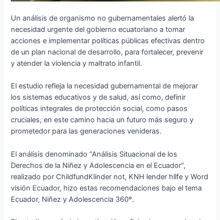
Un análisis de organismo no gubernamentales alertó la
necesidad urgente del gobierno ecuatoriano a tomar
acciones e implementar políticas públicas efectivas dentro
de un plan nacional de desarrollo, para fortalecer, prevenir
y atender la violencia y maltrato infantil.
El estudio refleja la necesidad gubernamental de mejorar
los sistemas educativos y de salud, así como, definir
políticas integrales de protección social, como pasos
cruciales, en este camino hacia un futuro más seguro y
prometedor para las generaciones venideras.
El análisis denominado “Análisis Situacional de los
Derechos de la Niñez y Adolescencia en el Ecuador”,
realizado por ChildfundKlinder not, KNH lender hllfe y Word
visión Ecuador, hizo estas recomendaciones bajo el tema
Ecuador, Niñez y Adolescencia 360º.