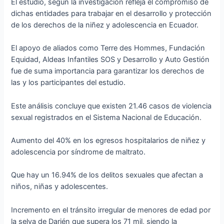
El estudio, según la investigación refleja el compromiso de
dichas entidades para trabajar en el desarrollo y protección
de los derechos de la niñez y adolescencia en Ecuador.
El apoyo de aliados como Terre des Hommes, Fundación
Equidad, Aldeas Infantiles SOS y Desarrollo y Auto Gestión
fue de suma importancia para garantizar los derechos de
las y los participantes del estudio.
Este análisis concluye que existen 21.46 casos de violencia
sexual registrados en el Sistema Nacional de Educación.
Aumento del 40% en los egresos hospitalarios de niñez y
adolescencia por síndrome de maltrato.
Que hay un 16.94% de los delitos sexuales que afectan a
niños, niñas y adolescentes.
Incremento en el tránsito irregular de menores de edad por
la selva de Darién que supera los 71 mil, siendo la