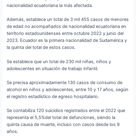
nacionalidad ecuatoriana la más afectada.
Además, establece un total de 3 mil 455 casos de menores
de edad no acompañados de nacionalidad ecuatoriana en
territorio estadounidenses entre octubre 2022 y junio del
2023. Ecuador es la primera nacionalidad de Sudamérica y
la quinta del total de estos casos.
Se establece que un total de 230 mil niñas, niños y
adolescentes en situación de trabajo infantil.
Se precisa aproximadamente 130 casos de consumo de
alcohol en niños y adolescentes, entre 10 y 17 años, según
el registro estadístico de egreso hospitalario.
Se contabiliza 120 suicidios registrados entre el 2022 que
representa el 5,5%del total de defunciones, siendo la
quinta causa de muerte, incluso con casos desde los 9
años.