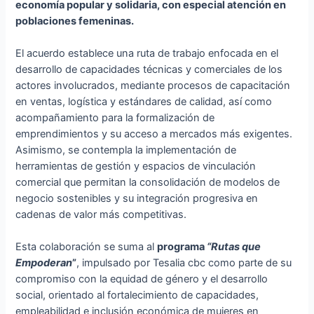
economía popular y solidaria, con especial atención en
poblaciones femeninas.
El acuerdo establece una ruta de trabajo enfocada en el
desarrollo de capacidades técnicas y comerciales de los
actores involucrados, mediante procesos de capacitación
en ventas, logística y estándares de calidad, así como
acompañamiento para la formalización de
emprendimientos y su acceso a mercados más exigentes.
Asimismo, se contempla la implementación de
herramientas de gestión y espacios de vinculación
comercial que permitan la consolidación de modelos de
negocio sostenibles y su integración progresiva en
cadenas de valor más competitivas.
Esta colaboración se suma al
programa
“Rutas que
Empoderan
”
, impulsado por Tesalia cbc como parte de su
compromiso con la equidad de género y el desarrollo
social, orientado al fortalecimiento de capacidades,
empleabilidad e inclusión económica de mujeres en