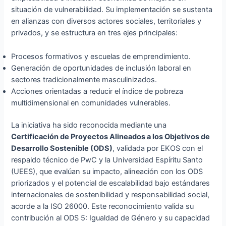
situación de vulnerabilidad. Su implementación se sustenta
en alianzas con diversos actores sociales, territoriales y
privados, y se estructura en tres ejes principales:
Procesos formativos y escuelas de emprendimiento.
Generación de oportunidades de inclusión laboral en
sectores tradicionalmente masculinizados.
Acciones orientadas a reducir el índice de pobreza
multidimensional en comunidades vulnerables.
La iniciativa ha sido reconocida mediante una
Certificación de Proyectos Alineados a los Objetivos de
Desarrollo Sostenible (ODS)
, validada por EKOS con el
respaldo técnico de PwC y la Universidad Espíritu Santo
(UEES), que evalúan su impacto, alineación con los ODS
priorizados y el potencial de escalabilidad bajo estándares
internacionales de sostenibilidad y responsabilidad social,
acorde a la ISO 26000. Este reconocimiento valida su
contribución al ODS 5: Igualdad de Género y su capacidad