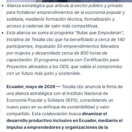
Alianza estratégica que articula al sector público y privado
para fortalecer emprendimientos de la economía popular y
solidaria, mediante formación técnica, formalización y
acceso a cadenas de valor más competitivas.
Esta alianza se suma al programa “Rutas que Empoderan”,
iniciativa de Tesalia cbc que ha beneficiado a cerca de 140
participantes, impulsado 50 emprendimientos liderados
por mujeres y desarrollado cerca de 800 horas de
capacitación. El programa cuenta con Certificación para
Proyectos alineados a los ODS, que valida el compromiso
con un futuro más justo y sostenible.
Ecuador, mayo de 2026 —
Tesalia cbc anuncia la firma de
una alianza estratégica con el Instituto Nacional de
Economía Popular y Solidaria (IEPS), consolidando un
nuevo paso en su enfoque de sostenibilidad y valor
compartido. Esta colaboración busca
dinamizar el
desarrollo productivo inclusivo en Ecuador, mediante el
impulso a emprendedores y organizaciones de la