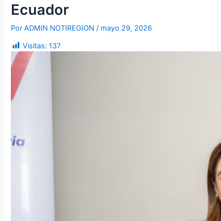
Ecuador
Por
ADMIN NOTIREGION
/
mayo 29, 2026
Visitas:
137