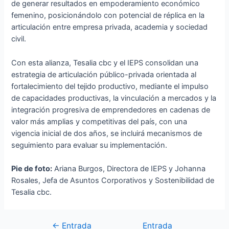
de generar resultados en empoderamiento económico
femenino, posicionándolo con potencial de réplica en la
articulación entre empresa privada, academia y sociedad
civil.
Con esta alianza, Tesalia cbc y el IEPS consolidan una
estrategia de articulación público-privada orientada al
fortalecimiento del tejido productivo, mediante el impulso
de capacidades productivas, la vinculación a mercados y la
integración progresiva de emprendedores en cadenas de
valor más amplias y competitivas del país, con una
vigencia inicial de dos años, se incluirá mecanismos de
seguimiento para evaluar su implementación.
Pie de foto:
Ariana Burgos, Directora de IEPS y Johanna
Rosales, Jefa de Asuntos Corporativos y Sostenibilidad de
Tesalia cbc.
←
Entrada
Entrada