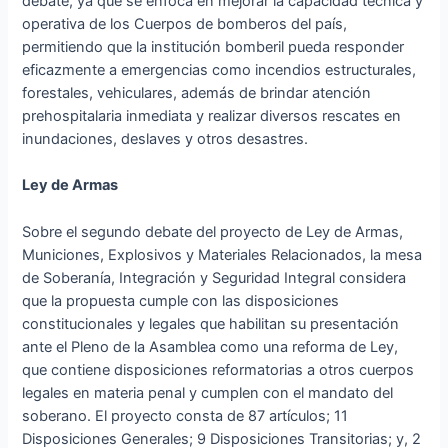
debate, ya que se enfoca en mejorar la capacidad técnica y
operativa de los Cuerpos de bomberos del país,
permitiendo que la institución bomberil pueda responder
eficazmente a emergencias como incendios estructurales,
forestales, vehiculares, además de brindar atención
prehospitalaria inmediata y realizar diversos rescates en
inundaciones, deslaves y otros desastres.
Ley de Armas
Sobre el segundo debate del proyecto de Ley de Armas,
Municiones, Explosivos y Materiales Relacionados, la mesa
de Soberanía, Integración y Seguridad Integral considera
que la propuesta cumple con las disposiciones
constitucionales y legales que habilitan su presentación
ante el Pleno de la Asamblea como una reforma de Ley,
que contiene disposiciones reformatorias a otros cuerpos
legales en materia penal y cumplen con el mandato del
soberano. El proyecto consta de 87 artículos; 11
Disposiciones Generales; 9 Disposiciones Transitorias; y, 2