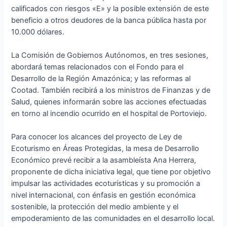
calificados con riesgos «E» y la posible extensión de este
beneficio a otros deudores de la banca pública hasta por
10.000 dólares.
La Comisión de Gobiernos Autónomos, en tres sesiones,
abordará temas relacionados con el Fondo para el
Desarrollo de la Región Amazónica; y las reformas al
Cootad. También recibirá a los ministros de Finanzas y de
Salud, quienes informarán sobre las acciones efectuadas
en torno al incendio ocurrido en el hospital de Portoviejo.
Para conocer los alcances del proyecto de Ley de
Ecoturismo en Áreas Protegidas, la mesa de Desarrollo
Económico prevé recibir a la asambleísta Ana Herrera,
proponente de dicha iniciativa legal, que tiene por objetivo
impulsar las actividades ecoturísticas y su promoción a
nivel internacional, con énfasis en gestión económica
sostenible, la protección del medio ambiente y el
empoderamiento de las comunidades en el desarrollo local.