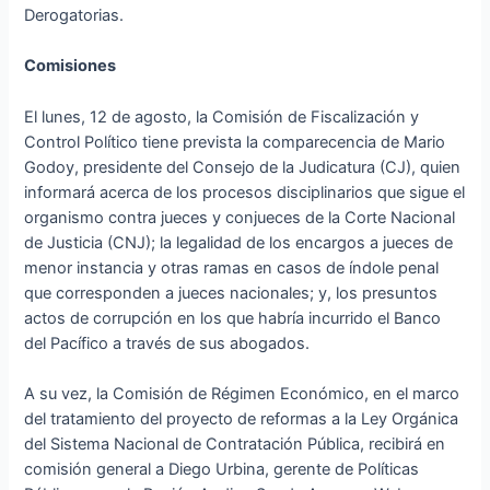
Derogatorias.
Comisiones
El lunes, 12 de agosto, la Comisión de Fiscalización y
Control Político tiene prevista la comparecencia de Mario
Godoy, presidente del Consejo de la Judicatura (CJ), quien
informará acerca de los procesos disciplinarios que sigue el
organismo contra jueces y conjueces de la Corte Nacional
de Justicia (CNJ); la legalidad de los encargos a jueces de
menor instancia y otras ramas en casos de índole penal
que corresponden a jueces nacionales; y, los presuntos
actos de corrupción en los que habría incurrido el Banco
del Pacífico a través de sus abogados.
A su vez, la Comisión de Régimen Económico, en el marco
del tratamiento del proyecto de reformas a la Ley Orgánica
del Sistema Nacional de Contratación Pública, recibirá en
comisión general a Diego Urbina, gerente de Políticas