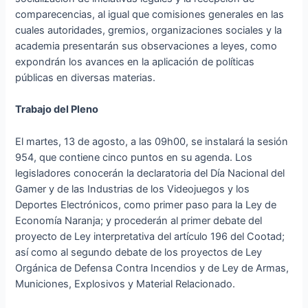
comparecencias, al igual que comisiones generales en las
cuales autoridades, gremios, organizaciones sociales y la
academia presentarán sus observaciones a leyes, como
expondrán los avances en la aplicación de políticas
públicas en diversas materias.
Trabajo del Pleno
El martes, 13 de agosto, a las 09h00, se instalará la sesión
954, que contiene cinco puntos en su agenda. Los
legisladores conocerán la declaratoria del Día Nacional del
Gamer y de las Industrias de los Videojuegos y los
Deportes Electrónicos, como primer paso para la Ley de
Economía Naranja; y procederán al primer debate del
proyecto de Ley interpretativa del artículo 196 del Cootad;
así como al segundo debate de los proyectos de Ley
Orgánica de Defensa Contra Incendios y de Ley de Armas,
Municiones, Explosivos y Material Relacionado.