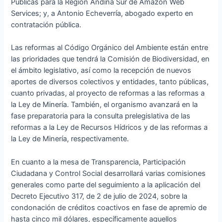
Públicas para la Región Andina Sur de Amazon Web
Services; y, a Antonio Echeverría, abogado experto en
contratación pública.
Las reformas al Código Orgánico del Ambiente están entre
las prioridades que tendrá la Comisión de Biodiversidad, en
el ámbito legislativo, así como la recepción de nuevos
aportes de diversos colectivos y entidades, tanto públicas,
cuanto privadas, al proyecto de reformas a las reformas a
la Ley de Minería. También, el organismo avanzará en la
fase preparatoria para la consulta prelegislativa de las
reformas a la Ley de Recursos Hídricos y de las reformas a
la Ley de Minería, respectivamente.
En cuanto a la mesa de Transparencia, Participación
Ciudadana y Control Social desarrollará varias comisiones
generales como parte del seguimiento a la aplicación del
Decreto Ejecutivo 317, de 2 de julio de 2024, sobre la
condonación de créditos coactivos en fase de apremio de
hasta cinco mil dólares, específicamente aquellos