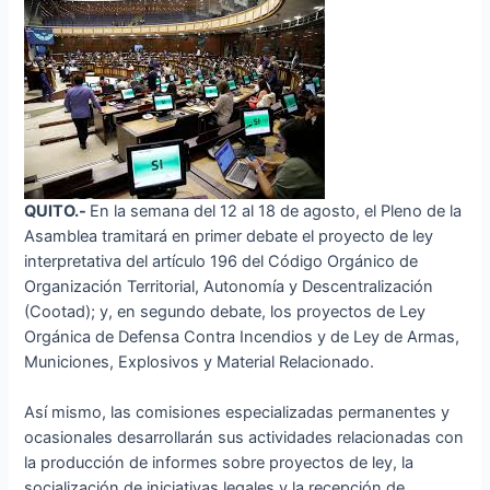
QUITO.-
En la semana del 12 al 18 de agosto, el Pleno de la
Asamblea tramitará en primer debate el proyecto de ley
interpretativa del artículo 196 del Código Orgánico de
Organización Territorial, Autonomía y Descentralización
(Cootad); y, en segundo debate, los proyectos de Ley
Orgánica de Defensa Contra Incendios y de Ley de Armas,
Municiones, Explosivos y Material Relacionado.
Así mismo, las comisiones especializadas permanentes y
ocasionales desarrollarán sus actividades relacionadas con
la producción de informes sobre proyectos de ley, la
socialización de iniciativas legales y la recepción de