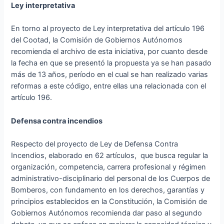
Ley interpretativa
En torno al proyecto de Ley interpretativa del artículo 196
del Cootad, la Comisión de Gobiernos Autónomos
recomienda el archivo de esta iniciativa, por cuanto desde
la fecha en que se presentó la propuesta ya se han pasado
más de 13 años, período en el cual se han realizado varias
reformas a este código, entre ellas una relacionada con el
artículo 196.
Defensa contra incendios
Respecto del proyecto de Ley de Defensa Contra
Incendios, elaborado en 62 artículos, que busca regular la
organización, competencia, carrera profesional y régimen
administrativo-disciplinario del personal de los Cuerpos de
Bomberos, con fundamento en los derechos, garantías y
principios establecidos en la Constitución, la Comisión de
Gobiernos Autónomos recomienda dar paso al segundo