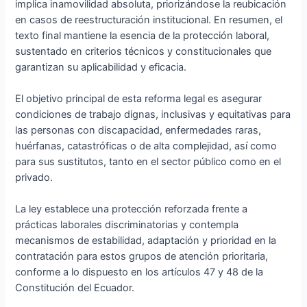
implica inamovilidad absoluta, priorizándose la reubicación
en casos de reestructuración institucional. En resumen, el
texto final mantiene la esencia de la protección laboral,
sustentado en criterios técnicos y constitucionales que
garantizan su aplicabilidad y eficacia.
El objetivo principal de esta reforma legal es asegurar
condiciones de trabajo dignas, inclusivas y equitativas para
las personas con discapacidad, enfermedades raras,
huérfanas, catastróficas o de alta complejidad, así como
para sus sustitutos, tanto en el sector público como en el
privado.
La ley establece una protección reforzada frente a
prácticas laborales discriminatorias y contempla
mecanismos de estabilidad, adaptación y prioridad en la
contratación para estos grupos de atención prioritaria,
conforme a lo dispuesto en los artículos 47 y 48 de la
Constitución del Ecuador.