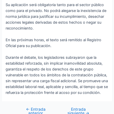
Su aplicación será obligatoria tanto para el sector público
como para el privado. No podrá alegarse la inexistencia de
norma jurídica para justificar su incumplimiento, desechar
acciones legales derivadas de estos hechos o negar su
reconocimiento.
En las próximas horas, el texto será remitido al Registro
Oficial para su publicación.
Durante el debate, los legisladores subrayaron que la
estabilidad reforzada, sin implicar inamovilidad absoluta,
garantiza el respeto de los derechos de este grupo
vulnerable en todos los ámbitos de la contratación pública,
sin representar una carga fiscal adicional. Se promueve una
estabilidad laboral real, aplicable y sencilla, al tiempo que se
refuerza la protección frente al acoso por su condición.
←
Entrada
Entrada
anterior
siguiente
→