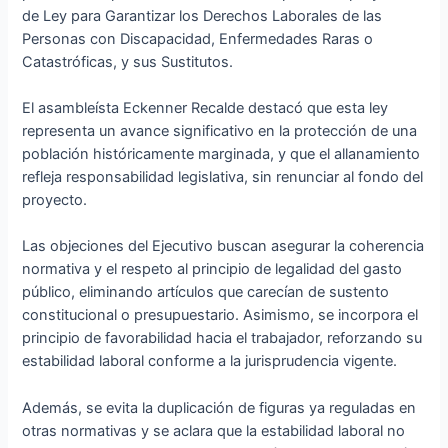
de Ley para Garantizar los Derechos Laborales de las
Personas con Discapacidad, Enfermedades Raras o
Catastróficas, y sus Sustitutos.
El asambleísta Eckenner Recalde destacó que esta ley
representa un avance significativo en la protección de una
población históricamente marginada, y que el allanamiento
refleja responsabilidad legislativa, sin renunciar al fondo del
proyecto.
Las objeciones del Ejecutivo buscan asegurar la coherencia
normativa y el respeto al principio de legalidad del gasto
público, eliminando artículos que carecían de sustento
constitucional o presupuestario. Asimismo, se incorpora el
principio de favorabilidad hacia el trabajador, reforzando su
estabilidad laboral conforme a la jurisprudencia vigente.
Además, se evita la duplicación de figuras ya reguladas en
otras normativas y se aclara que la estabilidad laboral no