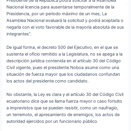
Presidente de la República podrá solicitar a la Asamblea
Nacional licencia para ausentarse temporalmente de la
Presidencia, por un período máximo de un mes, La
Asamblea Nacional evaluará la solicitud y podrá aceptarla o
negarla con el voto favorable de la mayoría absoluta de sus
integrantes”.
De igual forma, el decreto 500 del Ejecutivo, en el que se
sustenta el oficio remitido a la Legislatura, no se apega a la
descripción jurídica contenida en el artículo 30 del Código
Civil vigente, pues el presidente Noboa asume como una
situación de fuerza mayor que los ciudadanos confundan
los actos del presidente como candidato.
No obstante, la Ley es clara y el artículo 30 del Código Civil
ecuatoriano dice que se llama fuerza mayor o caso fortuito
a imprevistos que se pueden resistir, como un naufragio,
un terremoto, el apresamiento de enemigos, los actos de
autoridad ejercidos por un funcionario público.