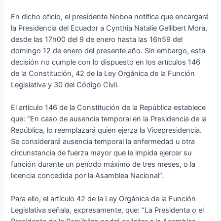
En dicho oficio, el presidente Noboa notifica que encargará
la Presidencia del Ecuador a Cynthia Natalie Gellibert Mora,
desde las 17h00 del 9 de enero hasta las 16h59 del
domingo 12 de enero del presente año. Sin embargo, esta
decisión no cumple con lo dispuesto en los artículos 146
de la Constitución, 42 de la Ley Orgánica de la Función
Legislativa y 30 del Código Civil.
El artículo 146 de la Constitución de la República establece
que: “En caso de ausencia temporal en la Presidencia de la
República, lo reemplazará quien ejerza la Vicepresidencia.
Se considerará ausencia temporal la enfermedad u otra
circunstancia de fuerza mayor que le impida ejercer su
función durante un período máximo de tres meses, o la
licencia concedida por la Asamblea Nacional”.
Para ello, el artículo 42 de la Ley Orgánica de la Función
Legislativa señala, expresamente, que: “La Presidenta o el