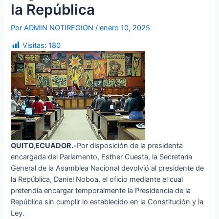
la República
Por
ADMIN NOTIREGION
/
enero 10, 2025
Visitas:
180
QUITO,ECUADOR.-
Por disposición de la presidenta
encargada del Parlamento, Esther Cuesta, la Secretaría
General de la Asamblea Nacional devolvió al presidente de
la República, Daniel Noboa, el oficio mediante el cual
pretendía encargar temporalmente la Presidencia de la
República sin cumplir lo establecido en la Constitución y la
Ley.