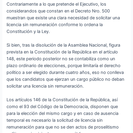
Contrariamente a lo que pretende el Ejecutivo, los
considerandos que constan en el Decreto Nro. 500
muestran que existe una clara necesidad de solicitar una
licencia sin remuneración conforme lo ordena la
Constitución y la Ley.
Si bien, tras la disolución de la Asamblea Nacional, figura
prevista en la Constitución de la República en el artículo
148, este periodo posterior no se contabiliza como un
plazo ordinario de elecciones, porque limitaría el derecho
político a ser elegido durante cuatro años, eso no conlleva
que los candidatos que ejerzan un cargo público no deban
solicitar una licencia sin remuneración.
Los artículos 146 de la Constitución de la República, así
como el 93 del Código de la Democracia, disponen que
para la elección del mismo cargo y en caso de ausencia
temporal es necesario la solicitud de licencia sin
remuneración para que no se den actos de proselitismo