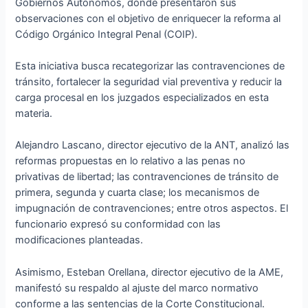
Gobiernos Autónomos, donde presentaron sus
observaciones con el objetivo de enriquecer la reforma al
Código Orgánico Integral Penal (COIP).
Esta iniciativa busca recategorizar las contravenciones de
tránsito, fortalecer la seguridad vial preventiva y reducir la
carga procesal en los juzgados especializados en esta
materia.
Alejandro Lascano, director ejecutivo de la ANT, analizó las
reformas propuestas en lo relativo a las penas no
privativas de libertad; las contravenciones de tránsito de
primera, segunda y cuarta clase; los mecanismos de
impugnación de contravenciones; entre otros aspectos. El
funcionario expresó su conformidad con las
modificaciones planteadas.
Asimismo, Esteban Orellana, director ejecutivo de la AME,
manifestó su respaldo al ajuste del marco normativo
conforme a las sentencias de la Corte Constitucional.