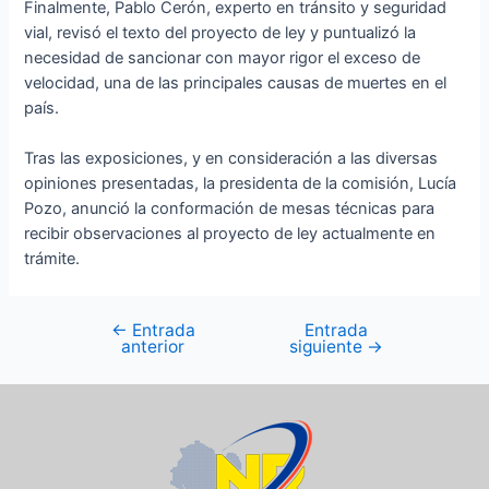
Finalmente, Pablo Cerón, experto en tránsito y seguridad
vial, revisó el texto del proyecto de ley y puntualizó la
necesidad de sancionar con mayor rigor el exceso de
velocidad, una de las principales causas de muertes en el
país.
Tras las exposiciones, y en consideración a las diversas
opiniones presentadas, la presidenta de la comisión, Lucía
Pozo, anunció la conformación de mesas técnicas para
recibir observaciones al proyecto de ley actualmente en
trámite.
←
Entrada
Entrada
anterior
siguiente
→