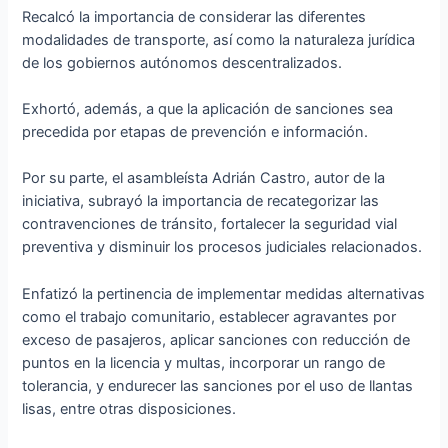
Recalcó la importancia de considerar las diferentes
modalidades de transporte, así como la naturaleza jurídica
de los gobiernos autónomos descentralizados.
Exhortó, además, a que la aplicación de sanciones sea
precedida por etapas de prevención e información.
Por su parte, el asambleísta Adrián Castro, autor de la
iniciativa, subrayó la importancia de recategorizar las
contravenciones de tránsito, fortalecer la seguridad vial
preventiva y disminuir los procesos judiciales relacionados.
Enfatizó la pertinencia de implementar medidas alternativas
como el trabajo comunitario, establecer agravantes por
exceso de pasajeros, aplicar sanciones con reducción de
puntos en la licencia y multas, incorporar un rango de
tolerancia, y endurecer las sanciones por el uso de llantas
lisas, entre otras disposiciones.