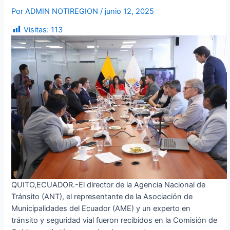
Por
ADMIN NOTIREGION
/
junio 12, 2025
Visitas:
113
QUITO,ECUADOR.-El director de la Agencia Nacional de
Tránsito (ANT), el representante de la Asociación de
Municipalidades del Ecuador (AME) y un experto en
tránsito y seguridad vial fueron recibidos en la Comisión de