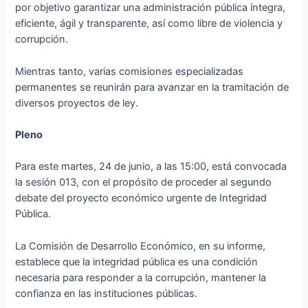
por objetivo garantizar una administración pública íntegra,
eficiente, ágil y transparente, así como libre de violencia y
corrupción.
Mientras tanto, varias comisiones especializadas
permanentes se reunirán para avanzar en la tramitación de
diversos proyectos de ley.
Pleno
Para este martes, 24 de junio, a las 15:00, está convocada
la sesión 013, con el propósito de proceder al segundo
debate del proyecto económico urgente de Integridad
Pública.
La Comisión de Desarrollo Económico, en su informe,
establece que la integridad pública es una condición
necesaria para responder a la corrupción, mantener la
confianza en las instituciones públicas.