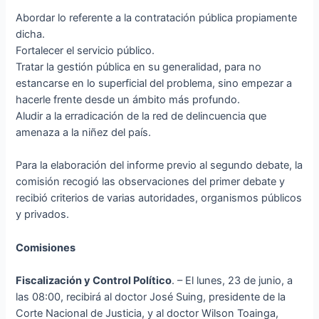
Abordar lo referente a la contratación pública propiamente
dicha.
Fortalecer el servicio público.
Tratar la gestión pública en su generalidad, para no
estancarse en lo superficial del problema, sino empezar a
hacerle frente desde un ámbito más profundo.
Aludir a la erradicación de la red de delincuencia que
amenaza a la niñez del país.
Para la elaboración del informe previo al segundo debate, la
comisión recogió las observaciones del primer debate y
recibió criterios de varias autoridades, organismos públicos
y privados.
Comisiones
Fiscalización y Control Político
. – El lunes, 23 de junio, a
las 08:00, recibirá al doctor José Suing, presidente de la
Corte Nacional de Justicia, y al doctor Wilson Toainga,