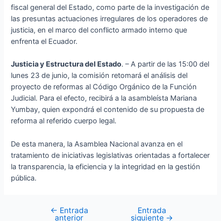
fiscal general del Estado, como parte de la investigación de
las presuntas actuaciones irregulares de los operadores de
justicia, en el marco del conflicto armado interno que
enfrenta el Ecuador.
Justicia y Estructura del Estado
. – A partir de las 15:00 del
lunes 23 de junio, la comisión retomará el análisis del
proyecto de reformas al Código Orgánico de la Función
Judicial. Para el efecto, recibirá a la asambleísta Mariana
Yumbay, quien expondrá el contenido de su propuesta de
reforma al referido cuerpo legal.
De esta manera, la Asamblea Nacional avanza en el
tratamiento de iniciativas legislativas orientadas a fortalecer
la transparencia, la eficiencia y la integridad en la gestión
pública.
←
Entrada
Entrada
anterior
siguiente
→