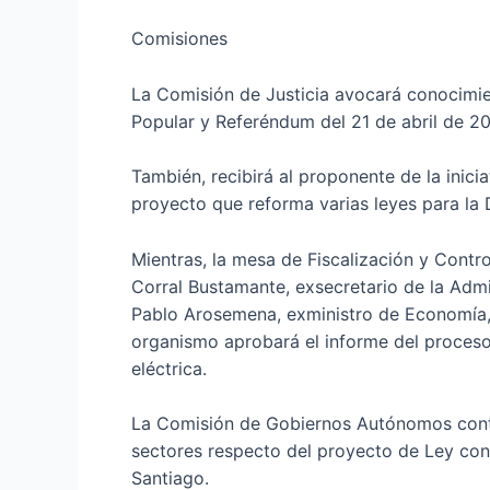
Comisiones
La Comisión de Justicia avocará conocimie
Popular y Referéndum del 21 de abril de 2024
También, recibirá al proponente de la inici
proyecto que reforma varias leyes para la
Mientras, la mesa de Fiscalización y Contro
Corral Bustamante, exsecretario de la Admi
Pablo Arosemena, exministro de Economía, p
organismo aprobará el informe del proceso 
eléctrica.
La Comisión de Gobiernos Autónomos contin
sectores respecto del proyecto de Ley con
Santiago.