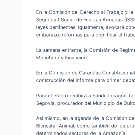
En la Comisión del Derecho al Trabajo y la 
Seguridad Social de Fuerzas Armadas (ISSFA)
leyes pertinentes. Igualmente, avocará cono
embarazo; reformas para dignificar el traba
La semana entrante, la Comisión de Régime
Monetario y Financiero.
En la Comisión de Garantías Constitucional
construcción del informe para primer debat
Para el efecto recibirá a Sandi Tocagón Tam
Segovia, procurador del Municipio de Quito
Así mismo, en la agenda de la Comisión de
Bienestar Animal, como también de los pro
determinados sectores de la Amazonía.