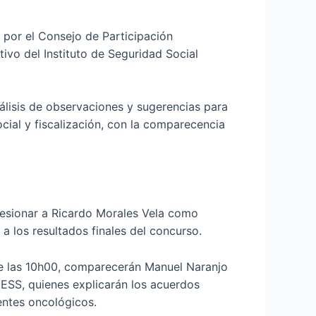
 por el Consejo de Participación
tivo del Instituto de Seguridad Social
nálisis de observaciones y sugerencias para
cial y fiscalización, con la comparecencia
posesionar a Ricardo Morales Vela como
a los resultados finales del concurso.
r de las 10h00, comparecerán Manuel Naranjo
IESS, quienes explicarán los acuerdos
entes oncológicos.