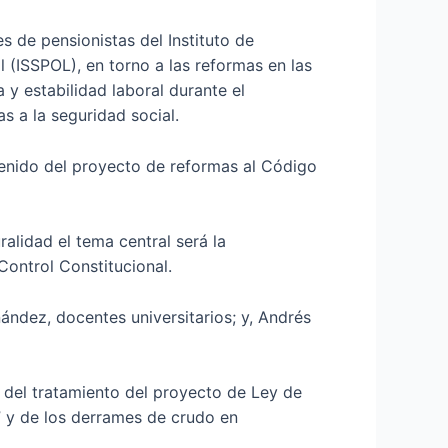
s de pensionistas del Instituto de
l (ISSPOL), en torno a las reformas en las
 y estabilidad laboral durante el
s a la seguridad social.
tenido del proyecto de reformas al Código
alidad el tema central será la
Control Constitucional.
nández, docentes universitarios; y, Andrés
 del tratamiento del proyecto de Ley de
 y de los derrames de crudo en