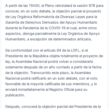
A partir de las 15h00, el Pleno reinstalará la sesión 878 para
conocer, en un solo debate, la objeción parcial al proyecto
de Ley Orgánica Reformatoria de Diversas Leyes para la
Garantía de Derechos Derivados del Apoyo Humanitario
durante la Pandemia de la COVID-19 el cual, entre otros
aspectos, deroga parcialmente la Ley Orgánica de Apoyo
Humanitario, a excepción de determinados artículos.
De conformidad con el artículo 64 de la LOFL, si el
Presidente de la República objeta totalmente el proyecto de
ley, la Asamblea Nacional podrá volver a considerarlo
solamente después de un año contado a partir de la fecha
de la objeción. Transcurrido este plazo, la Asamblea
Nacional podrá ratificarlo en un solo debate, con el voto
favorable de la mayoría calificada de sus miembros, y lo
enviará inmediatamente al Registro Oficial para su
publicación.
Después, conocerá la objeción parcial del Presidente de la