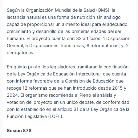
Según la Organización Mundial de la Salud (OMS), la
lactancia natural es una forma de nutrición sin análogo
capaz de proporcionar un alimento ideal para el adecuado
crecimiento y desarrollo de las primeras edades del ser
humano. El proyecto cuenta con 32 artículos; 1 Disposición
General; 5 Disposiciones Transitorias; 8 reformatorias; y, 2
derogatorias.
En quinto punto, los legisladores tramitarán la codificación
de la Ley Orgánica de Educación Intercultural, que cuenta
con informe favorable de la Comisión de Educación que
recoge 12 reformas que se han introducido desde 2015 y
2024. El organismo recomienda al Pleno el análisis y
votación del proyecto en un único debate, de conformidad
con lo establecido en el artículo 31 de la Ley Orgánica de la
Función Legislativa (LOFL).
Sesión 878