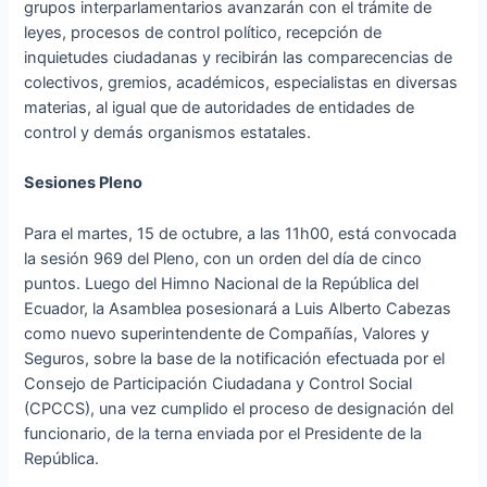
grupos interparlamentarios avanzarán con el trámite de
leyes, procesos de control político, recepción de
inquietudes ciudadanas y recibirán las comparecencias de
colectivos, gremios, académicos, especialistas en diversas
materias, al igual que de autoridades de entidades de
control y demás organismos estatales.
Sesiones Pleno
Para el martes, 15 de octubre, a las 11h00, está convocada
la sesión 969 del Pleno, con un orden del día de cinco
puntos. Luego del Himno Nacional de la República del
Ecuador, la Asamblea posesionará a Luis Alberto Cabezas
como nuevo superintendente de Compañías, Valores y
Seguros, sobre la base de la notificación efectuada por el
Consejo de Participación Ciudadana y Control Social
(CPCCS), una vez cumplido el proceso de designación del
funcionario, de la terna enviada por el Presidente de la
República.