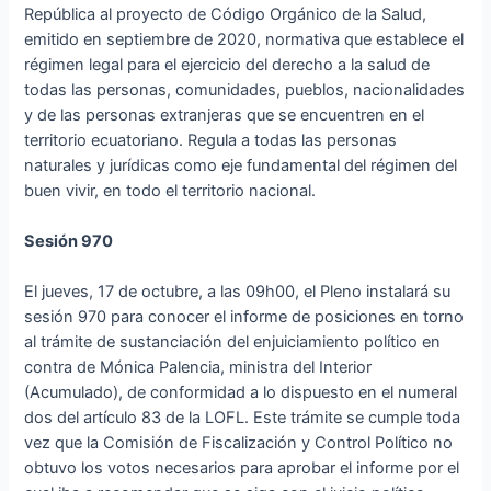
República al proyecto de Código Orgánico de la Salud,
emitido en septiembre de 2020, normativa que establece el
régimen legal para el ejercicio del derecho a la salud de
todas las personas, comunidades, pueblos, nacionalidades
y de las personas extranjeras que se encuentren en el
territorio ecuatoriano. Regula a todas las personas
naturales y jurídicas como eje fundamental del régimen del
buen vivir, en todo el territorio nacional.
Sesión 970
El jueves, 17 de octubre, a las 09h00, el Pleno instalará su
sesión 970 para conocer el informe de posiciones en torno
al trámite de sustanciación del enjuiciamiento político en
contra de Mónica Palencia, ministra del Interior
(Acumulado), de conformidad a lo dispuesto en el numeral
dos del artículo 83 de la LOFL. Este trámite se cumple toda
vez que la Comisión de Fiscalización y Control Político no
obtuvo los votos necesarios para aprobar el informe por el