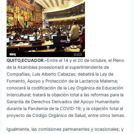
QUITO,ECUADOR.-
Entre el 14 y el 20 de octubre, el Pleno
de la Asamblea posesionará al superintendente de
Compañías, Luis Alberto Cabezas; debatirá la Ley de
Fomento, Apoyo y Protección de la Lactancia Materna;
conocerá la codificación de la Ley Orgánica de Educación
Intercultural; tratará la objeción total a las reformas para la
Garantía de Derechos Derivados del Apoyo Humanitario
durante la Pandemia de la COVID-19; y la objeción total al
proyecto de Código Orgánico de Salud, entre otros temas.
Igualmente, las comisiones permanentes y ocasionales; y