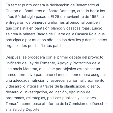
En tercer punto consta la declaración de Benemérito al
Cuerpo de Bomberos de Santo Domingo, creado hacia los
años 50 del siglo pasado. El 25 de noviembre de 1955 se
entregaron los primeros uniformes al personal bomberil,
que consistía en pantalón blanco y casacas rojas. Luego
se crea la primera Banda de Guerra de la Casaca Roja, que
participaría por muchos años en los desfiles y demás actos
organizados por las fiestas patrias.
Después, se procederá con el primer debate del proyecto
unificado de Ley de Fomento, Apoyo y Protección de la
Lactancia Materna, que tiene por objetivo establecer un
marco normativo para tener el medio idóneo para asegurar
una adecuada nutrición y favorecer su normal crecimiento
y desarrollo integral a través de la planificación, diseño,
desarrollo, investigación, educación, ejecución de
programas, estrategias, políticas públicas y acciones.
Tomarán como base el informe de la Comisión del Derecho
a la Salud y Deporte.