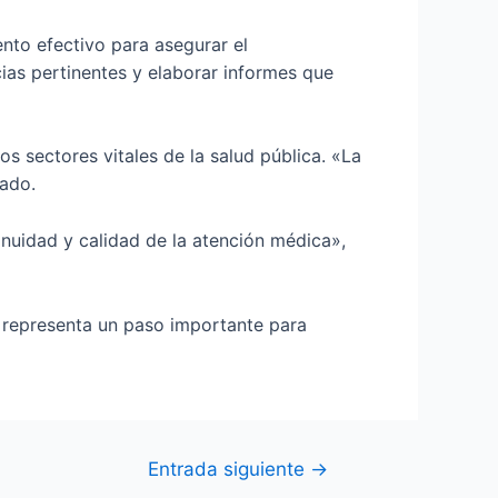
nto efectivo para asegurar el
ias pertinentes y elaborar informes que
os sectores vitales de la salud pública. «La
tado.
inuidad y calidad de la atención médica»,
y representa un paso importante para
Entrada siguiente
→