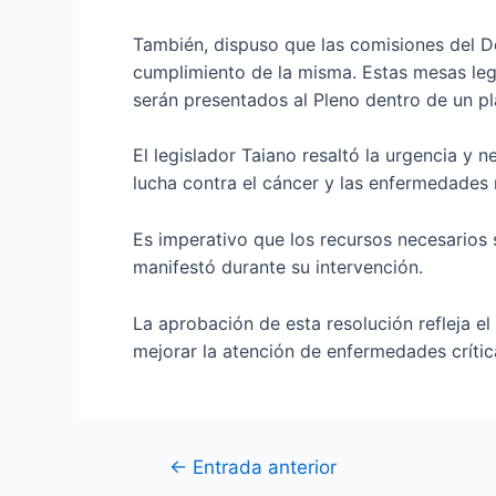
También, dispuso que las comisiones del De
cumplimiento de la misma. Estas mesas legi
serán presentados al Pleno dentro de un pl
El legislador Taiano resaltó la urgencia y 
lucha contra el cáncer y las enfermedades
Es imperativo que los recursos necesarios 
manifestó durante su intervención.
La aprobación de esta resolución refleja e
mejorar la atención de enfermedades crític
←
Entrada anterior