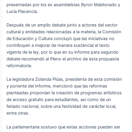
presentadas por los ex asambleístas Byron Maldonado y
Lucía Placencia.
Después de un amplio debate junto a actores del sector
cultural y entidades relacionadas a la materia, la Comisión
de Educación y Cultura concluyó que las iniciativas no
contribuyen a mejorar de manera sustancial el texto
vigente de la ley, por lo que en su informe para segundo
debate recomendó al Pleno el archivo de esta propuesta
reformatoria.
La legisladora Zolanda Plúas, presidenta de esta comisión
y ponente del informe, mencionó que las reformas
planteadas proponían la creación de programas artísticos
de acceso gratuito para estudiantes, así como de un
feriado nacional, sobre una festividad de carácter local,
entre otras.
La parlamentaria sostuvo que estas acciones pueden ser