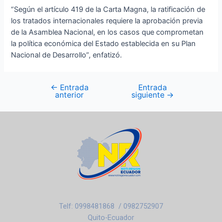
“Según el artículo 419 de la Carta Magna, la ratificación de
los tratados internacionales requiere la aprobación previa
de la Asamblea Nacional, en los casos que comprometan
la política económica del Estado establecida en su Plan
Nacional de Desarrollo”, enfatizó.
←
Entrada
Entrada
anterior
siguiente
→
Telf: 0998481868 / 0982752907
Quito-Ecuador