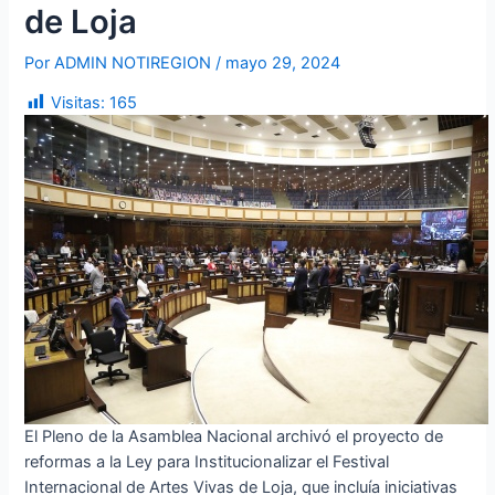
de Loja
Por
ADMIN NOTIREGION
/
mayo 29, 2024
Visitas:
165
El Pleno de la Asamblea Nacional archivó el proyecto de
reformas a la Ley para Institucionalizar el Festival
Internacional de Artes Vivas de Loja, que incluía iniciativas