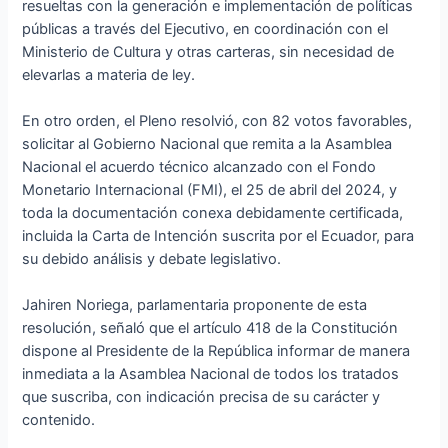
resueltas con la generación e implementación de políticas
públicas a través del Ejecutivo, en coordinación con el
Ministerio de Cultura y otras carteras, sin necesidad de
elevarlas a materia de ley.
En otro orden, el Pleno resolvió, con 82 votos favorables,
solicitar al Gobierno Nacional que remita a la Asamblea
Nacional el acuerdo técnico alcanzado con el Fondo
Monetario Internacional (FMI), el 25 de abril del 2024, y
toda la documentación conexa debidamente certificada,
incluida la Carta de Intención suscrita por el Ecuador, para
su debido análisis y debate legislativo.
Jahiren Noriega, parlamentaria proponente de esta
resolución, señaló que el artículo 418 de la Constitución
dispone al Presidente de la República informar de manera
inmediata a la Asamblea Nacional de todos los tratados
que suscriba, con indicación precisa de su carácter y
contenido.