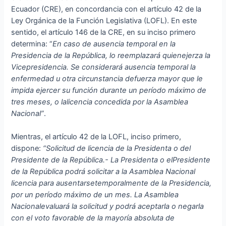
Ecuador (CRE), en concordancia con el artículo 42 de la
Ley Orgánica de la Función Legislativa (LOFL). En este
sentido, el artículo 146 de la CRE, en su inciso primero
determina: “
En caso de ausencia temporal en la
Presidencia de la República, lo reemplazará quienejerza la
Vicepresidencia. Se considerará ausencia temporal la
enfermedad u otra circunstancia defuerza mayor que le
impida ejercer su función durante un período máximo de
tres meses, o lalicencia concedida por la Asamblea
Nacional”
.
Mientras, el artículo 42 de la LOFL, inciso primero,
dispone:
“Solicitud de licencia de la Presidenta o del
Presidente de la República.- La Presidenta o elPresidente
de la República podrá solicitar a la Asamblea Nacional
licencia para ausentarsetemporalmente de la Presidencia,
por un período máximo de un mes. La Asamblea
Nacionalevaluará la solicitud y podrá aceptarla o negarla
con el voto favorable de la mayoría absoluta de