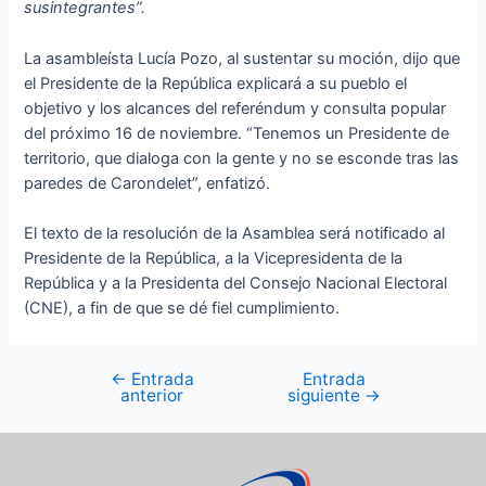
susintegrantes”.
La asambleísta Lucía Pozo, al sustentar su moción, dijo que
el Presidente de la República explicará a su pueblo el
objetivo y los alcances del referéndum y consulta popular
del próximo 16 de noviembre. “Tenemos un Presidente de
territorio, que dialoga con la gente y no se esconde tras las
paredes de Carondelet”, enfatizó.
El texto de la resolución de la Asamblea será notificado al
Presidente de la República, a la Vicepresidenta de la
República y a la Presidenta del Consejo Nacional Electoral
(CNE), a fin de que se dé fiel cumplimiento.
←
Entrada
Entrada
anterior
siguiente
→