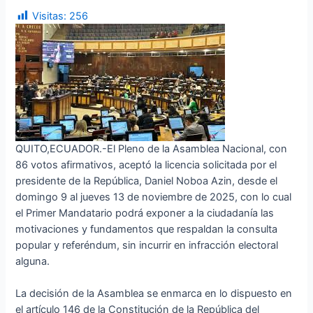
Visitas:
256
QUITO,ECUADOR.-El Pleno de la Asamblea Nacional, con
86 votos afirmativos, aceptó la licencia solicitada por el
presidente de la República, Daniel Noboa Azin, desde el
domingo 9 al jueves 13 de noviembre de 2025, con lo cual
el Primer Mandatario podrá exponer a la ciudadanía las
motivaciones y fundamentos que respaldan la consulta
popular y referéndum, sin incurrir en infracción electoral
alguna.
La decisión de la Asamblea se enmarca en lo dispuesto en
el artículo 146 de la Constitución de la República del