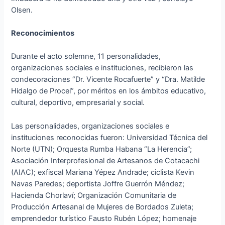
Olsen.
Reconocimientos
Durante el acto solemne, 11 personalidades,
organizaciones sociales e instituciones, recibieron las
condecoraciones “Dr. Vicente Rocafuerte” y “Dra. Matilde
Hidalgo de Procel”, por méritos en los ámbitos educativo,
cultural, deportivo, empresarial y social.
Las personalidades, organizaciones sociales e
instituciones reconocidas fueron: Universidad Técnica del
Norte (UTN); Orquesta Rumba Habana “La Herencia”;
Asociación Interprofesional de Artesanos de Cotacachi
(AIAC); exfiscal Mariana Yépez Andrade; ciclista Kevin
Navas Paredes; deportista Joffre Guerrón Méndez;
Hacienda Chorlaví; Organización Comunitaria de
Producción Artesanal de Mujeres de Bordados Zuleta;
emprendedor turístico Fausto Rubén López; homenaje