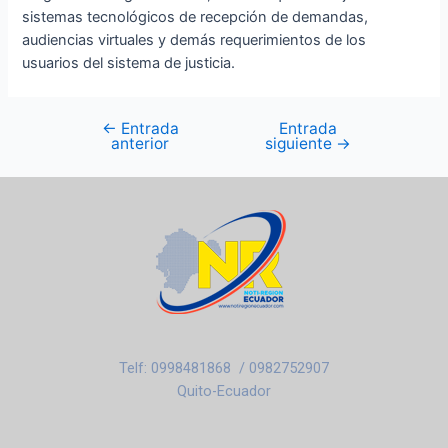
sistemas tecnológicos de recepción de demandas,
audiencias virtuales y demás requerimientos de los
usuarios del sistema de justicia.
←
Entrada
Entrada
anterior
siguiente
→
Telf: 0998481868 / 0982752907
Quito-Ecuador