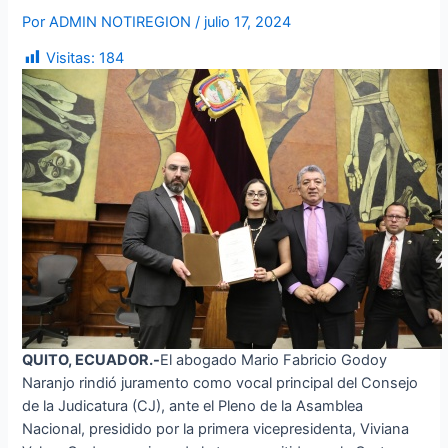
Por
ADMIN NOTIREGION
/
julio 17, 2024
Visitas:
184
QUITO, ECUADOR.-
El abogado Mario Fabricio Godoy
Naranjo rindió juramento como vocal principal del Consejo
de la Judicatura (CJ), ante el Pleno de la Asamblea
Nacional, presidido por la primera vicepresidenta, Viviana