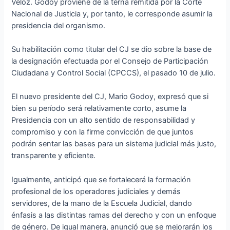
Veloz. Godoy proviene de la terna remitida por la Corte
Nacional de Justicia y, por tanto, le corresponde asumir la
presidencia del organismo.
Su habilitación como titular del CJ se dio sobre la base de
la designación efectuada por el Consejo de Participación
Ciudadana y Control Social (CPCCS), el pasado 10 de julio.
El nuevo presidente del CJ, Mario Godoy, expresó que si
bien su período será relativamente corto, asume la
Presidencia con un alto sentido de responsabilidad y
compromiso y con la firme convicción de que juntos
podrán sentar las bases para un sistema judicial más justo,
transparente y eficiente.
Igualmente, anticipó que se fortalecerá la formación
profesional de los operadores judiciales y demás
servidores, de la mano de la Escuela Judicial, dando
énfasis a las distintas ramas del derecho y con un enfoque
de género. De igual manera, anunció que se mejorarán los