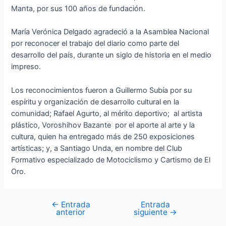
Manta, por sus 100 años de fundación.
María Verónica Delgado agradeció a la Asamblea Nacional
por reconocer el trabajo del diario como parte del
desarrollo del país, durante un siglo de historia en el medio
impreso.
Los reconocimientos fueron a Guillermo Subía por su
espíritu y organización de desarrollo cultural en la
comunidad; Rafael Agurto, al mérito deportivo; al artista
plástico, Voroshihov Bazante por el aporte al arte y la
cultura, quien ha entregado más de 250 exposiciones
artísticas; y, a Santiago Unda, en nombre del Club
Formativo especializado de Motociclismo y Cartismo de El
Oro.
←
Entrada
Entrada
anterior
siguiente
→