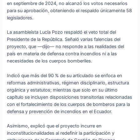
en septiembre de 2024, no alcanzó los votos necesarios
para su aprobación, obteniendo el respaldo únicamente 58
legisladores.
La asambleísta Lucía Pozo respaldó el veto total del
Presidente de la República. Señaló varias falencias del
proyecto, que —dijo— no responde a las realidades del
país en materia de defensa contra incendios ni a las
necesidades de los cuerpos bomberiles.
Indicó que más del 90 % de su articulado se enfoca en
reformas administrativas, régimen disciplinario, estructura
orgánica y estatutos; mientras que solo en su último
capítulo se incluyen disposiciones transitorias relacionadas
con el fortalecimiento de los cuerpos de bomberos para la
defensa y prevención de incendios en el Ecuador.
Asimismo, explicó que el proyecto incurre en
inconstitucionalidades al redefinir la participación y