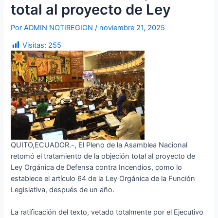
total al proyecto de Ley
Por
ADMIN NOTIREGION
/
noviembre 21, 2025
Visitas:
255
QUITO,ECUADOR.-, El Pleno de la Asamblea Nacional
retomó el tratamiento de la objeción total al proyecto de
Ley Orgánica de Defensa contra Incendios, como lo
establece el artículo 64 de la Ley Orgánica de la Función
Legislativa, después de un año.
La ratificación del texto, vetado totalmente por el Ejecutivo