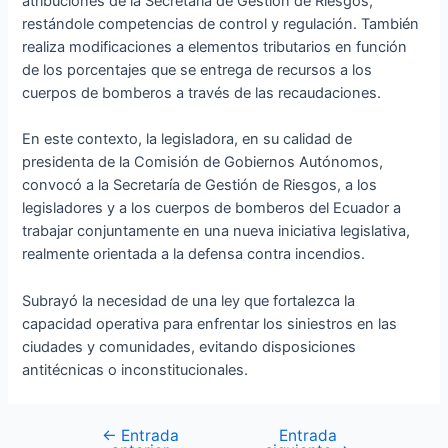
atribuciones de la Secretaría de Gestión de Riesgos,
restándole competencias de control y regulación. También
realiza modificaciones a elementos tributarios en función
de los porcentajes que se entrega de recursos a los
cuerpos de bomberos a través de las recaudaciones.
En este contexto, la legisladora, en su calidad de
presidenta de la Comisión de Gobiernos Autónomos,
convocó a la Secretaría de Gestión de Riesgos, a los
legisladores y a los cuerpos de bomberos del Ecuador a
trabajar conjuntamente en una nueva iniciativa legislativa,
realmente orientada a la defensa contra incendios.
Subrayó la necesidad de una ley que fortalezca la
capacidad operativa para enfrentar los siniestros en las
ciudades y comunidades, evitando disposiciones
antitécnicas o inconstitucionales.
←
Entrada
Entrada