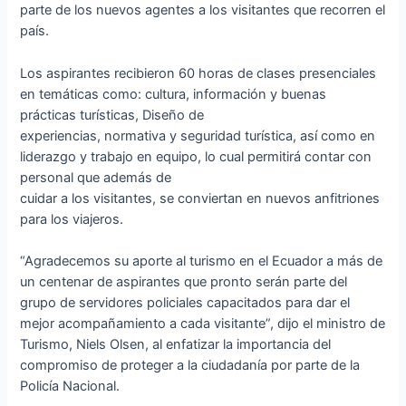
parte de los nuevos agentes a los visitantes que recorren el
país.
Los aspirantes recibieron 60 horas de clases presenciales
en temáticas como: cultura, información y buenas
prácticas turísticas, Diseño de
experiencias, normativa y seguridad turística, así como en
liderazgo y trabajo en equipo, lo cual permitirá contar con
personal que además de
cuidar a los visitantes, se conviertan en nuevos anfitriones
para los viajeros.
“Agradecemos su aporte al turismo en el Ecuador a más de
un centenar de aspirantes que pronto serán parte del
grupo de servidores policiales capacitados para dar el
mejor acompañamiento a cada visitante”, dijo el ministro de
Turismo, Niels Olsen, al enfatizar la importancia del
compromiso de proteger a la ciudadanía por parte de la
Policía Nacional.