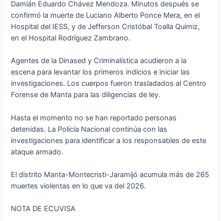
Damián Eduardo Chávez Mendoza. Minutos después se
confirmó la muerte de Luciano Alberto Ponce Mera, en el
Hospital del IESS, y de Jefferson Cristóbal Toalla Quimiz,
en el Hospital Rodríguez Zambrano.
Agentes de la Dinased y Criminalística acudieron a la
escena para levantar los primeros indicios e iniciar las
investigaciones. Los cuerpos fueron trasladados al Centro
Forense de Manta para las diligencias de ley.
Hasta el momento no se han reportado personas
detenidas. La Policía Nacional continúa con las
investigaciones para identificar a los responsables de este
ataque armado.
El distrito Manta-Montecristi-Jaramijó acumula más de 265
muertes violentas en lo que va del 2026.
NOTA DE ECUVISA