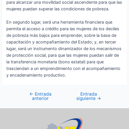
para alcanzar una movilidad social ascendente para que las
mujeres puedan superar las condiciones de pobreza.
En segundo lugar, será una herramienta financiera que
permita el acceso a crédito para las mujeres de los deciles
de pobreza más bajos para emprender, sobre la base de
capacitación y acompañamiento del Estado; y, en tercer
lugar, será un instrumento dinamizador de los mecanismos
de protección social, para que las mujeres puedan salir de
la transferencia monetaria (bono estatal) para que
trasciendan a un emprendimiento con el acompañamiento
y encadenamiento productivo.
←
Entrada
Entrada
anterior
siguiente
→