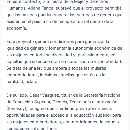
En este contexto, la ministra de la Mujer y Derechos
Humanos, Ariana Tanca, subrayó que el proyecto permitirá
que las mujeres puedan superar las barreras de género que
existen en el país, a fin de recuperar su rol dentro de la
economía.
Este proyecto genera condiciones para garantizar la
igualdad de género y fomentar la autonomía económica de
las mujeres en toda su diversidad y, particularmente, en
aquellas que se encuentran en condición de vulnerabilidad.
Se trata de una ley que ampara a todas las mujeres
emprendedoras, incluidas aquellas que están en la
ruralidad, aclaró.
De su lado, César Vásquez, titular de la Secretaría Nacional
de Educación Superior, Ciencia, Tecnología e Innovación
(Senescyt), aseguró que la entidad prevé abrir nuevas
oportunidades para el acceso a la educación superior para
las mujeres emprendedoras, con modalidades de estudio
semipresencial o en línea.