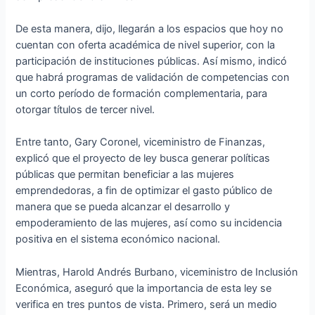
De esta manera, dijo, llegarán a los espacios que hoy no
cuentan con oferta académica de nivel superior, con la
participación de instituciones públicas. Así mismo, indicó
que habrá programas de validación de competencias con
un corto período de formación complementaria, para
otorgar títulos de tercer nivel.
Entre tanto, Gary Coronel, viceministro de Finanzas,
explicó que el proyecto de ley busca generar políticas
públicas que permitan beneficiar a las mujeres
emprendedoras, a fin de optimizar el gasto público de
manera que se pueda alcanzar el desarrollo y
empoderamiento de las mujeres, así como su incidencia
positiva en el sistema económico nacional.
Mientras, Harold Andrés Burbano, viceministro de Inclusión
Económica, aseguró que la importancia de esta ley se
verifica en tres puntos de vista. Primero, será un medio