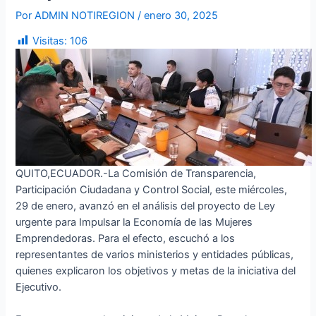
Por
ADMIN NOTIREGION
/
enero 30, 2025
Visitas:
106
QUITO,ECUADOR.-La Comisión de Transparencia,
Participación Ciudadana y Control Social, este miércoles,
29 de enero, avanzó en el análisis del proyecto de Ley
urgente para Impulsar la Economía de las Mujeres
Emprendedoras. Para el efecto, escuchó a los
representantes de varios ministerios y entidades públicas,
quienes explicaron los objetivos y metas de la iniciativa del
Ejecutivo.