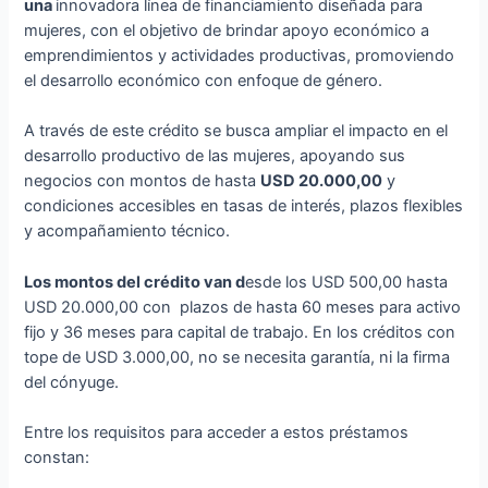
una
innovadora línea de financiamiento diseñada para
mujeres, con el objetivo de brindar apoyo económico a
emprendimientos y actividades productivas, promoviendo
el desarrollo económico con enfoque de género.
A través de este crédito se busca ampliar el impacto en el
desarrollo productivo de las mujeres, apoyando sus
negocios con montos de hasta
USD 20.000,00
y
condiciones accesibles en tasas de interés, plazos flexibles
y acompañamiento técnico.
Los montos del crédito van d
esde los USD 500,00 hasta
USD 20.000,00 con plazos de hasta 60 meses para activo
fijo y 36 meses para capital de trabajo. En los créditos con
tope de USD 3.000,00, no se necesita garantía, ni la firma
del cónyuge.
Entre los requisitos para acceder a estos préstamos
constan: