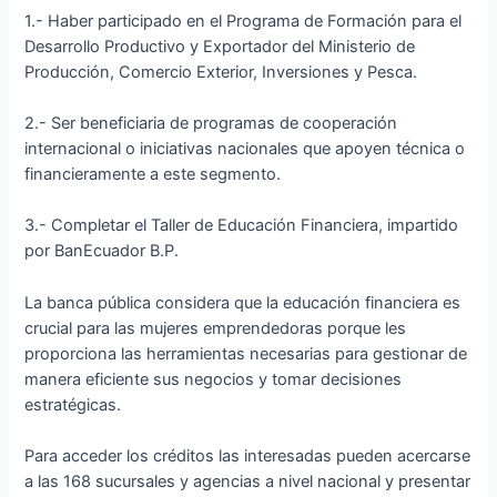
1.- Haber participado en el Programa de Formación para el
Desarrollo Productivo y Exportador del Ministerio de
Producción, Comercio Exterior, Inversiones y Pesca.
2.- Ser beneficiaria de programas de cooperación
internacional o iniciativas nacionales que apoyen técnica o
financieramente a este segmento.
3.- Completar el Taller de Educación Financiera, impartido
por BanEcuador B.P.
La banca pública considera que la educación financiera es
crucial para las mujeres emprendedoras porque les
proporciona las herramientas necesarias para gestionar de
manera eficiente sus negocios y tomar decisiones
estratégicas.
Para acceder los créditos las interesadas pueden acercarse
a las 168 sucursales y agencias a nivel nacional y presentar