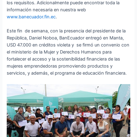
los requisitos. Adicionalmente puede encontrar toda la
información necesaria en nuestra web
www.banecuador.fin.ec
.
Este fin de semana, con la presencia del presidente de la
República, Daniel Noboa, BanEcuador entregó en Manta,
USD 47.000 en créditos violeta y se firmó un convenio con
el ministerio de la Mujer y Derechos Humanos para
fortalecer el acceso y la sostenibilidad financiera de las
mujeres emprendedoras promoviendo productos y
servicios, y además, el programa de educación financiera.