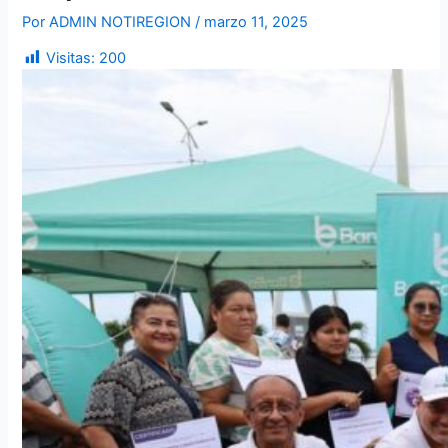
Por
ADMIN NOTIREGION
/
marzo 11, 2025
Visitas:
200