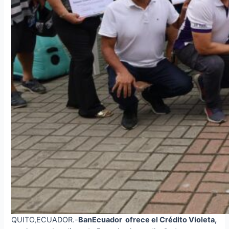
QUITO,ECUADOR.-
BanEcuador ofrece el Crédito Violeta,