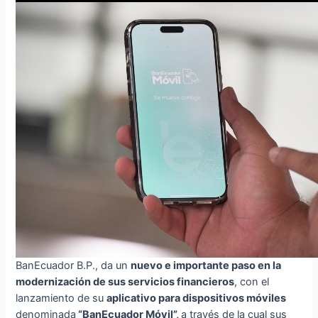
BanEcuador B.P., da un
nuevo e importante paso en la
modernización de sus servicios financieros
, con el
lanzamiento de su
aplicativo para dispositivos móviles
denominada
“BanEcuador Móvil”,
a través de la cual sus