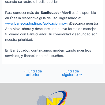
usando su rostro o huella dactilar.
Para conocer más de
BanEcuador Móvil
está disponible
en línea la respectiva guía de uso, ingresando a:
www.banecuador.fin.ec/aplicacionmovil
¡Descarga nuestra
App Móvil ahora y descubre una nueva forma de manejar
tu dinero con BanEcuador! Tu comodidad y seguridad son
nuestra prioridad.
En BanEcuador, continuamos modernizando nuestros
servicios, y financiando más sueños.
←
Entrada
Entrada
anterior
siguiente
→