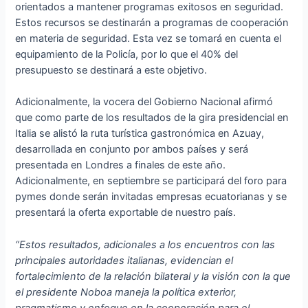
orientados a mantener programas exitosos en seguridad.
Estos recursos se destinarán a programas de cooperación
en materia de seguridad. Esta vez se tomará en cuenta el
equipamiento de la Policía, por lo que el 40% del
presupuesto se destinará a este objetivo.
Adicionalmente, la vocera del Gobierno Nacional afirmó
que como parte de los resultados de la gira presidencial en
Italia se alistó la ruta turística gastronómica en Azuay,
desarrollada en conjunto por ambos países y será
presentada en Londres a finales de este año.
Adicionalmente, en septiembre se participará del foro para
pymes donde serán invitadas empresas ecuatorianas y se
presentará la oferta exportable de nuestro país.
“Estos resultados, adicionales a los encuentros con las
principales autoridades italianas, evidencian el
fortalecimiento de la relación bilateral y la visión con la que
el presidente Noboa maneja la política exterior,
pragmatismo y enfoque en la cooperación para el