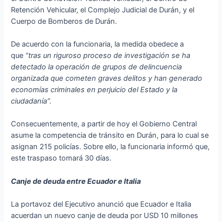
Retención Vehicular, el Complejo Judicial de Durán, y el
Cuerpo de Bomberos de Durán.
De acuerdo con la funcionaria, la medida obedece a
que
“tras un riguroso proceso de investigación se ha
detectado la operación de grupos de delincuencia
organizada que cometen graves delitos y han generado
economías criminales en perjuicio del Estado y la
ciudadanía”.
Consecuentemente, a partir de hoy el Gobierno Central
asume la competencia de tránsito en Durán, para lo cual se
asignan 215 policías. Sobre ello, la funcionaria informó que,
este traspaso tomará 30 días.
Canje de deuda entre Ecuador e Italia
La portavoz del Ejecutivo anunció que Ecuador e Italia
acuerdan un nuevo canje de deuda por USD 10 millones