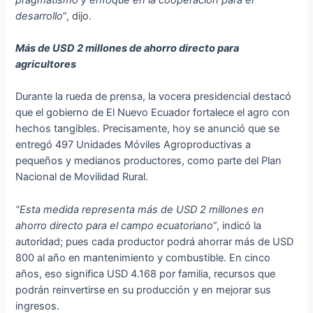
desarrollo
”, dijo.
Más de USD 2 millones de ahorro directo para
agricultores
Durante la rueda de prensa, la vocera presidencial destacó
que el gobierno de El Nuevo Ecuador fortalece el agro con
hechos tangibles. Precisamente, hoy se anunció que se
entregó 497 Unidades Móviles Agroproductivas a
pequeños y medianos productores, como parte del Plan
Nacional de Movilidad Rural.
“Esta medida representa más de USD 2 millones en
ahorro directo para el campo ecuatoriano
”, indicó la
autoridad; pues cada productor podrá ahorrar más de USD
800 al año en mantenimiento y combustible. En cinco
años, eso significa USD 4.168 por familia, recursos que
podrán reinvertirse en su producción y en mejorar sus
ingresos.