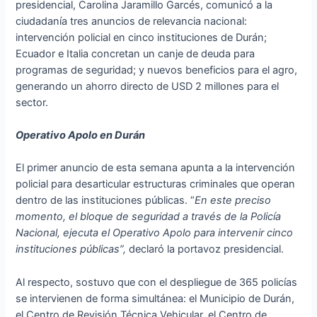
presidencial, Carolina Jaramillo Garcés, comunicó a la
ciudadanía tres anuncios de relevancia nacional:
intervención policial en cinco instituciones de Durán;
Ecuador e Italia concretan un canje de deuda para
programas de seguridad; y nuevos beneficios para el agro,
generando un ahorro directo de USD 2 millones para el
sector.
Operativo Apolo en Durán
El primer anuncio de esta semana apunta a la intervención
policial para desarticular estructuras criminales que operan
dentro de las instituciones públicas. “
En este preciso
momento, el bloque de seguridad a través de la Policía
Nacional, ejecuta el Operativo Apolo para intervenir cinco
instituciones públicas”,
declaró la portavoz presidencial.
Al respecto, sostuvo que con el despliegue de 365 policías
se intervienen de forma simultánea: el Municipio de Durán,
el Centro de Revisión Técnica Vehicular, el Centro de