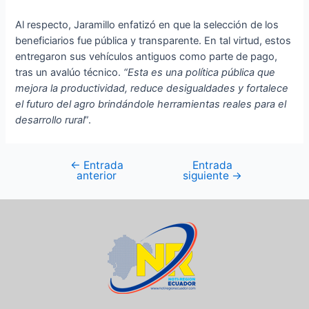
Al respecto, Jaramillo enfatizó en que la selección de los
beneficiarios fue pública y transparente. En tal virtud, estos
entregaron sus vehículos antiguos como parte de pago,
tras un avalúo técnico.
“Esta es una política pública que
mejora la productividad, reduce desigualdades y fortalece
el futuro del agro brindándole herramientas reales para el
desarrollo rural
”.
←
Entrada
Entrada
anterior
siguiente
→