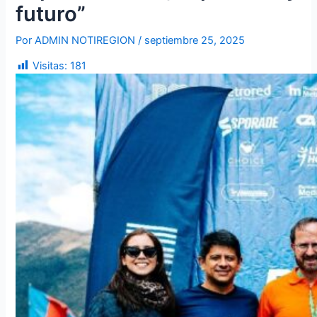
futuro”
Por
ADMIN NOTIREGION
/
septiembre 25, 2025
Visitas:
181