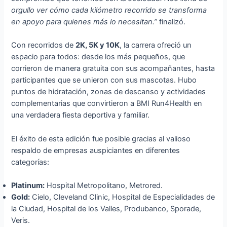
orgullo ver cómo cada kilómetro recorrido se transforma
en apoyo para quienes más lo necesitan.”
finalizó.
Con recorridos de
2K, 5K y 10K
, la carrera ofreció un
espacio para todos: desde los más pequeños, que
corrieron de manera gratuita con sus acompañantes, hasta
participantes que se unieron con sus mascotas. Hubo
puntos de hidratación, zonas de descanso y actividades
complementarias que convirtieron a BMI Run4Health en
una verdadera fiesta deportiva y familiar.
El éxito de esta edición fue posible gracias al valioso
respaldo de empresas auspiciantes en diferentes
categorías:
Platinum:
Hospital Metropolitano, Metrored.
Gold:
Cielo, Cleveland Clinic, Hospital de Especialidades de
la Ciudad, Hospital de los Valles, Produbanco, Sporade,
Veris.