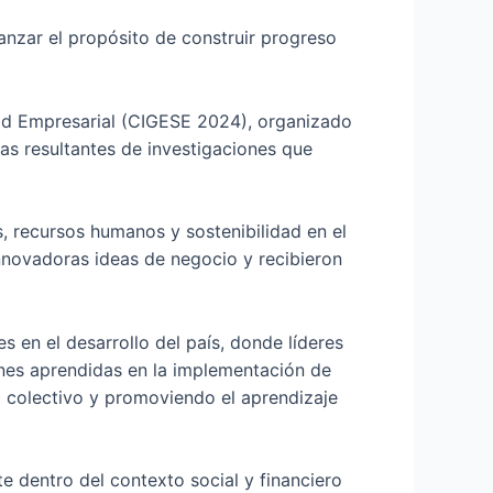
canzar el propósito de construir progreso
dad Empresarial (CIGESE 2024), organizado
as resultantes de investigaciones que
, recursos humanos y sostenibilidad en el
nnovadoras ideas de negocio y recibieron
en el desarrollo del país, donde líderes
ones aprendidas en la implementación de
o colectivo y promoviendo el aprendizaje
e dentro del contexto social y financiero