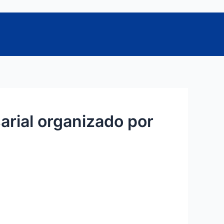
rial organizado por