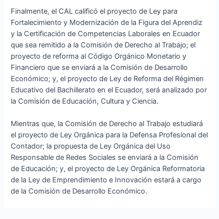
Finalmente, el CAL calificó el proyecto de Ley para
Fortalecimiento y Modernización de la Figura del Aprendiz
y la Certificación de Competencias Laborales en Ecuador
que sea remitido a la Comisión de Derecho al Trabajo; el
proyecto de reforma al Código Orgánico Monetario y
Financiero que se enviará a la Comisión de Desarrollo
Económico; y, el proyecto de Ley de Reforma del Régimen
Educativo del Bachillerato en el Ecuador, será analizado por
la Comisión de Educación, Cultura y Ciencia.
Mientras que, la Comisión de Derecho al Trabajo estudiará
el proyecto de Ley Orgánica para la Defensa Profesional del
Contador; la propuesta de Ley Orgánica del Uso
Responsable de Redes Sociales se enviará a la Comisión
de Educación; y, el proyecto de Ley Orgánica Reformatoria
de la Ley de Emprendimiento e Innovación estará a cargo
de la Comisión de Desarrollo Económico.