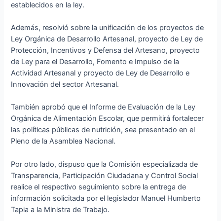
establecidos en la ley.
Además, resolvió sobre la unificación de los proyectos de
Ley Orgánica de Desarrollo Artesanal, proyecto de Ley de
Protección, Incentivos y Defensa del Artesano, proyecto
de Ley para el Desarrollo, Fomento e Impulso de la
Actividad Artesanal y proyecto de Ley de Desarrollo e
Innovación del sector Artesanal.
También aprobó que el Informe de Evaluación de la Ley
Orgánica de Alimentación Escolar, que permitirá fortalecer
las políticas públicas de nutrición, sea presentado en el
Pleno de la Asamblea Nacional.
Por otro lado, dispuso que la Comisión especializada de
Transparencia, Participación Ciudadana y Control Social
realice el respectivo seguimiento sobre la entrega de
información solicitada por el legislador Manuel Humberto
Tapia a la Ministra de Trabajo.