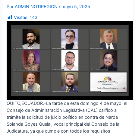
Por
ADMIN NOTIREGION
/
mayo 5, 2025
Visitas:
143
QUITO,ECUADOR.-La tarde de este domingo 4 de mayo, el
Consejo de Administración Legislativa (CAL) calificó a
trámite la solicitud de juicio político en contra de Narda
Solanda Goyes Quelal, vocal principal del Consejo de la
Judicatura, ya que cumple con todos los requisitos