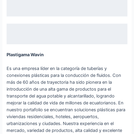
Plastigama Wavin
Es una empresa líder en la categoría de tuberías y
conexiones plásticas para la conducción de fluidos. Con
más de 60 años de trayectoria ha sido pionera en la
introducción de una alta gama de productos para el
transporte del agua potable y alcantarillado, logrando
mejorar la calidad de vida de millones de ecuatorianos. En
nuestro portafolio se encuentran soluciones plásticas para
viviendas residenciales, hoteles, aeropuertos,
urbanizaciones y ciudades. Nuestra experiencia en el
mercado, variedad de productos, alta calidad y excelente