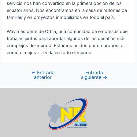
servicio nos han convertido en la primera opción de los
ecuatorianos. Nos encontramos en la casa de millones de
familias y en proyectos inmobiliarios en todo el país.
Wavin es parte de Orbia, una comunidad de empresas que
trabajan juntas para abordar algunos de los desafíos más
complejos del mundo. Estamos unidos por un propósito
común: mejorar la vida en todo el mundo.
←
Entrada
Entrada
anterior
siguiente
→