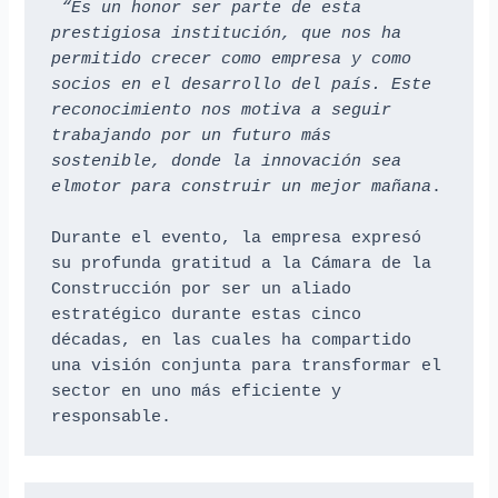
“Es un honor ser parte de esta 
prestigiosa institución, que nos ha 
permitido crecer como empresa y como 
socios en el desarrollo del país. Este 
reconocimiento nos motiva a seguir 
trabajando por un futuro más 
sostenible, donde la innovación sea 
elmotor para construir un mejor mañana
.

Durante el evento, la empresa expresó 
su profunda gratitud a la Cámara de la 
Construcción por ser un aliado 
estratégico durante estas cinco 
décadas, en las cuales ha compartido 
una visión conjunta para transformar el 
sector en uno más eficiente y 
responsable.