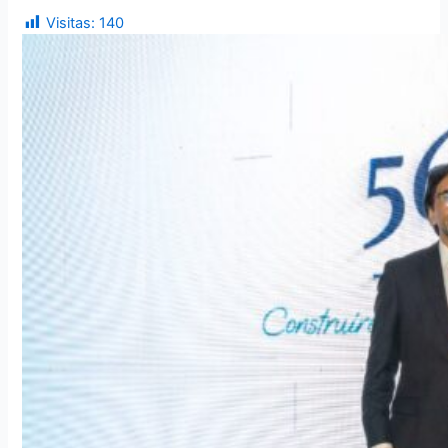
Visitas:
140