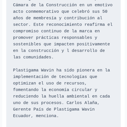
Cámara de la Construcción en un emotivo 
acto conmemorativo que celebró sus 50 
años de membresía y contribución al 
sector. Este reconocimiento reafirma el 
compromiso continuo de la marca en 
promover prácticas responsables y 
sostenibles que impacten positivamente 
en la construcción y l desarrollo de 
las comunidades. 

Plastigama Wavin ha sido pionera en la 
implementación de tecnologías que 
optimizan el uso de recursos, 
fomentando la economía circular y 
reduciendo la huella ambiental en cada 
uno de sus procesos. Carlos Alaña, 
Gerente País de Plastigama Wavin 
Ecuador, menciona.
