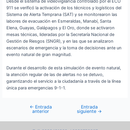
Desde el sistema de videovigilancia controlado por el ECU
911 se verificó la activación de los técnicos y logísticos del
Sistema de Alerta Temprana (SAT) y se monitorearon las
labores de evacuación en Esmeraldas, Manabí, Santa
Elena, Guayas, Galápagos y El Oro, donde se activaron
mesas técnicas, lideradas por la Secretaría Nacional de
Gestión de Riesgos (SNGR), y en las que se analizaron
escenarios de emergencia y la toma de decisiones ante un
evento natural de gran magnitud.
Durante el desarrollo de esta simulación de evento natural,
la atención regular de las de alertas no se detuvo,
garantizando el servicio a la ciudadanía a través de la línea
única para emergencias 9-1-1.
←
Entrada
Entrada
anterior
siguiente
→