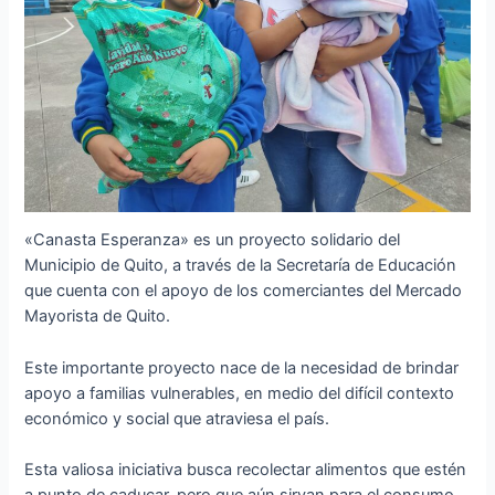
«Canasta Esperanza» es un proyecto solidario del
Municipio de Quito, a través de la Secretaría de Educación
que cuenta con el apoyo de los comerciantes del Mercado
Mayorista de Quito.
Este importante proyecto nace de la necesidad de brindar
apoyo a familias vulnerables, en medio del difícil contexto
económico y social que atraviesa el país.
Esta valiosa iniciativa busca recolectar alimentos que estén
a punto de caducar, pero que aún sirvan para el consumo