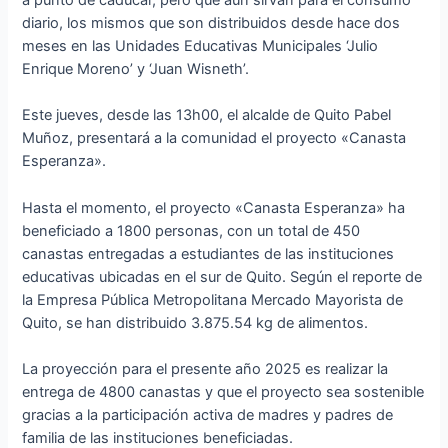
diario, los mismos que son distribuidos desde hace dos
meses en las Unidades Educativas Municipales ‘Julio
Enrique Moreno’ y ‘Juan Wisneth’.
Este jueves, desde las 13h00, el alcalde de Quito Pabel
Muñoz, presentará a la comunidad el proyecto «Canasta
Esperanza».
Hasta el momento, el proyecto «Canasta Esperanza» ha
beneficiado a 1800 personas, con un total de 450
canastas entregadas a estudiantes de las instituciones
educativas ubicadas en el sur de Quito. Según el reporte de
la Empresa Pública Metropolitana Mercado Mayorista de
Quito, se han distribuido 3.875.54 kg de alimentos.
La proyección para el presente año 2025 es realizar la
entrega de 4800 canastas y que el proyecto sea sostenible
gracias a la participación activa de madres y padres de
familia de las instituciones beneficiadas.