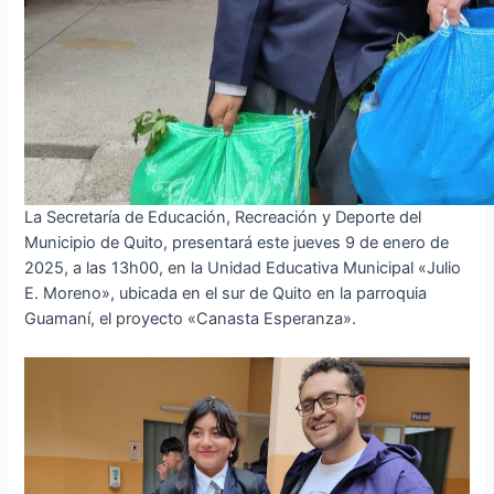
La Secretaría de Educación, Recreación y Deporte del
Municipio de Quito, presentará este jueves 9 de enero de
2025, a las 13h00, en la Unidad Educativa Municipal «Julio
E. Moreno», ubicada en el sur de Quito en la parroquia
Guamaní, el proyecto «Canasta Esperanza».