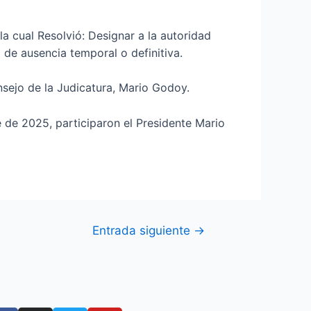
a cual Resolvió: Designar a la autoridad
de ausencia temporal o definitiva.
sejo de la Judicatura, Mario Godoy.
e de 2025, participaron el Presidente Mario
Entrada siguiente
→