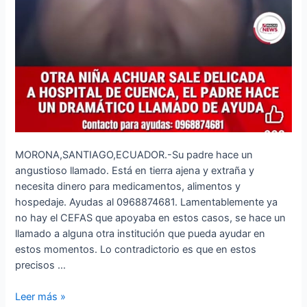
MORONA,SANTIAGO,ECUADOR.-Su padre hace un
angustioso llamado. Está en tierra ajena y extraña y
necesita dinero para medicamentos, alimentos y
hospedaje. Ayudas al 0968874681. Lamentablemente ya
no hay el CEFAS que apoyaba en estos casos, se hace un
llamado a alguna otra institución que pueda ayudar en
estos momentos. Lo contradictorio es que en estos
precisos …
Leer más »