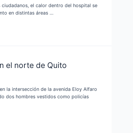
ciudadanos, el calor dentro del hospital se
nto en distintas áreas …
 el norte de Quito
 la intersección de la avenida Eloy Alfaro
ndo dos hombres vestidos como policías