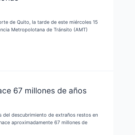
te de Quito, la tarde de este miércoles 15
Agencia Metropolotana de Tránsito (AMT)
ace 67 millones de años
 del descubrimiento de extraños restos en
a hace aproximadamente 67 millones de