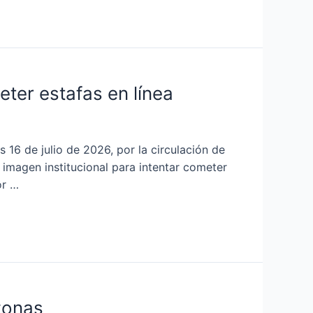
ter estafas en línea
16 de julio de 2026, por la circulación de
 imagen institucional para intentar cometer
or …
zonas