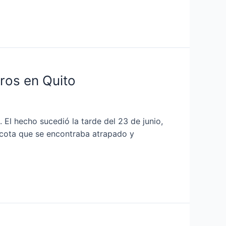
ros en Quito
El hecho sucedió la tarde del 23 de junio,
scota que se encontraba atrapado y