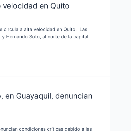
e velocidad en Quito
circula a alta velocidad en Quito. Las
o y Hernando Soto, al norte de la capital.
o, en Guayaquil, denuncian
uncian condiciones críticas debido a las