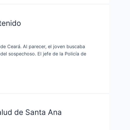
tenido
 de Ceará. Al parecer, el joven buscaba
del sospechoso. El jefe de la Policía de
alud de Santa Ana