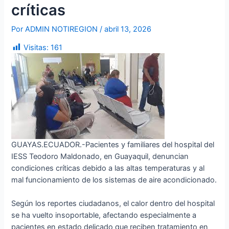
críticas
Por
ADMIN NOTIREGION
/
abril 13, 2026
Visitas:
161
GUAYAS.ECUADOR.-Pacientes y familiares del hospital del
IESS Teodoro Maldonado, en Guayaquil, denuncian
condiciones críticas debido a las altas temperaturas y al
mal funcionamiento de los sistemas de aire acondicionado.
Según los reportes ciudadanos, el calor dentro del hospital
se ha vuelto insoportable, afectando especialmente a
pacientes en estado delicado que reciben tratamiento en