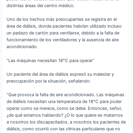
distintas áreas del centro médico.
Uno de los hechos más preocupantes se registra en el
área de diálisis, donde pacientes habrían utilizado incluso
un pedazo de cartón para ventilarse, debido a la falta de
funcionamiento de los ventiladores y la ausencia de aire
acondicionado.
“Las máquinas necesitan 18°C para operar”
Un paciente del área de diálisis expresó su malestar y
preocupación por la situación, señalando:
“Que provoca la falta de aire acondicionado. Las máquinas
de diálisis necesitan una temperatura de 18°C para poder
operar como se merece, como se debe. Entonces, señor,
¿de qué estamos hablando? ¿O lo que quiere es matarnos
a nosotros los discapacitados, a nosotros los pacientes de
diálisis, como ocurrió con las clínicas particulares que no