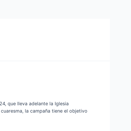
, que lleva adelante la Iglesia
 cuaresma, la campaña tiene el objetivo