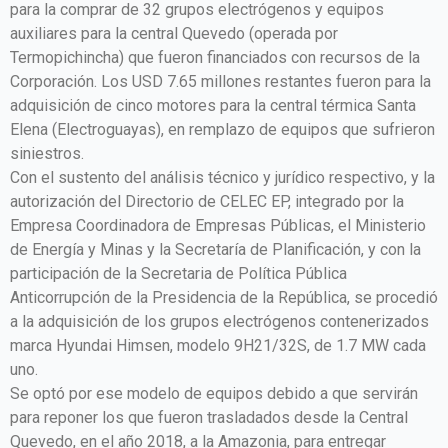
para la comprar de 32 grupos electrógenos y equipos
auxiliares para la central Quevedo (operada por
Termopichincha) que fueron financiados con recursos de la
Corporación. Los USD 7.65 millones restantes fueron para la
adquisición de cinco motores para la central térmica Santa
Elena (Electroguayas), en remplazo de equipos que sufrieron
siniestros.
Con el sustento del análisis técnico y jurídico respectivo, y la
autorización del Directorio de CELEC EP, integrado por la
Empresa Coordinadora de Empresas Públicas, el Ministerio
de Energía y Minas y la Secretaría de Planificación, y con la
participación de la Secretaria de Política Pública
Anticorrupción de la Presidencia de la República, se procedió
a la adquisición de los grupos electrógenos contenerizados
marca Hyundai Himsen, modelo 9H21/32S, de 1.7 MW cada
uno.
Se optó por ese modelo de equipos debido a que servirán
para reponer los que fueron trasladados desde la Central
Quevedo, en el año 2018, a la Amazonia, para entregar