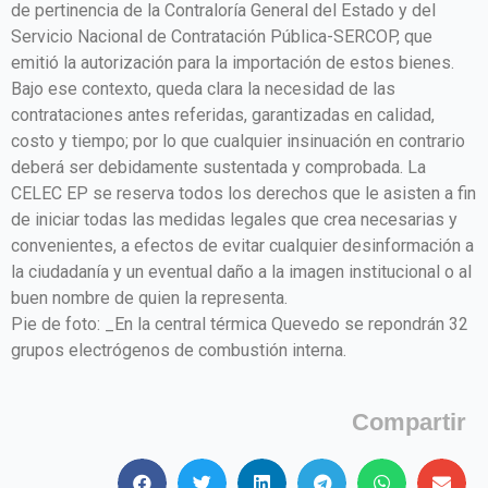
de pertinencia de la Contraloría General del Estado y del
Servicio Nacional de Contratación Pública-SERCOP, que
emitió la autorización para la importación de estos bienes.
Bajo ese contexto, queda clara la necesidad de las
contrataciones antes referidas, garantizadas en calidad,
costo y tiempo; por lo que cualquier insinuación en contrario
deberá ser debidamente sustentada y comprobada. La
CELEC EP se reserva todos los derechos que le asisten a fin
de iniciar todas las medidas legales que crea necesarias y
convenientes, a efectos de evitar cualquier desinformación a
la ciudadanía y un eventual daño a la imagen institucional o al
buen nombre de quien la representa.
Pie de foto: _En la central térmica Quevedo se repondrán 32
grupos electrógenos de combustión interna.
Compartir