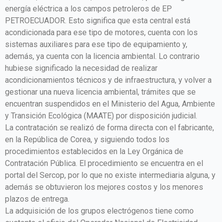
energía eléctrica a los campos petroleros de EP
PETROECUADOR. Esto significa que esta central está
acondicionada para ese tipo de motores, cuenta con los
sistemas auxiliares para ese tipo de equipamiento y,
además, ya cuenta con la licencia ambiental. Lo contrario
hubiese significado la necesidad de realizar
acondicionamientos técnicos y de infraestructura, y volver a
gestionar una nueva licencia ambiental, trámites que se
encuentran suspendidos en el Ministerio del Agua, Ambiente
y Transición Ecológica (MAATE) por disposición judicial.
La contratación se realizó de forma directa con el fabricante,
en la República de Corea, y siguiendo todos los
procedimientos establecidos en la Ley Orgánica de
Contratación Pública. El procedimiento se encuentra en el
portal del Sercop, por lo que no existe intermediaria alguna, y
además se obtuvieron los mejores costos y los menores
plazos de entrega.
La adquisición de los grupos electrógenos tiene como