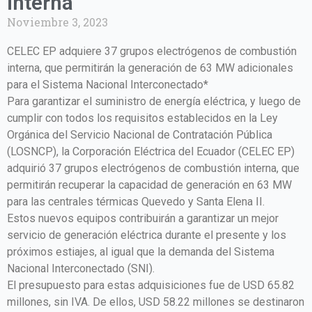
interna
Noviembre 3, 2023
CELEC EP adquiere 37 grupos electrógenos de combustión
interna, que permitirán la generación de 63 MW adicionales
para el Sistema Nacional Interconectado*
Para garantizar el suministro de energía eléctrica, y luego de
cumplir con todos los requisitos establecidos en la Ley
Orgánica del Servicio Nacional de Contratación Pública
(LOSNCP), la Corporación Eléctrica del Ecuador (CELEC EP)
adquirió 37 grupos electrógenos de combustión interna, que
permitirán recuperar la capacidad de generación en 63 MW
para las centrales térmicas Quevedo y Santa Elena II.
Estos nuevos equipos contribuirán a garantizar un mejor
servicio de generación eléctrica durante el presente y los
próximos estiajes, al igual que la demanda del Sistema
Nacional Interconectado (SNI).
El presupuesto para estas adquisiciones fue de USD 65.82
millones, sin IVA. De ellos, USD 58.22 millones se destinaron