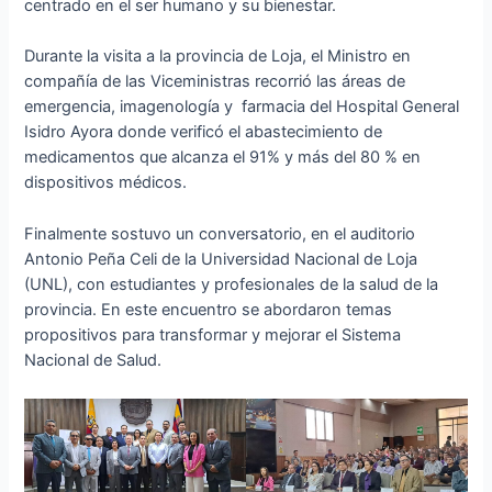
centrado en el ser humano y su bienestar.
Durante la visita a la provincia de Loja, el Ministro en
compañía de las Viceministras recorrió las áreas de
emergencia, imagenología y farmacia del Hospital General
Isidro Ayora donde verificó el abastecimiento de
medicamentos que alcanza el 91% y más del 80 % en
dispositivos médicos.
Finalmente sostuvo un conversatorio, en el auditorio
Antonio Peña Celi de la Universidad Nacional de Loja
(UNL), con estudiantes y profesionales de la salud de la
provincia. En este encuentro se abordaron temas
propositivos para transformar y mejorar el Sistema
Nacional de Salud.