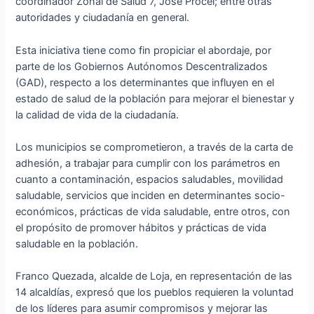
coordinador Zonal de Salud 7, José Procel; entre otras
autoridades y ciudadanía en general.
Esta iniciativa tiene como fin propiciar el abordaje, por
parte de los Gobiernos Autónomos Descentralizados
(GAD), respecto a los determinantes que influyen en el
estado de salud de la población para mejorar el bienestar y
la calidad de vida de la ciudadanía.
Los municipios se comprometieron, a través de la carta de
adhesión, a trabajar para cumplir con los parámetros en
cuanto a contaminación, espacios saludables, movilidad
saludable, servicios que inciden en determinantes socio-
económicos, prácticas de vida saludable, entre otros, con
el propósito de promover hábitos y prácticas de vida
saludable en la población.
Franco Quezada, alcalde de Loja, en representación de las
14 alcaldías, expresó que los pueblos requieren la voluntad
de los líderes para asumir compromisos y mejorar las