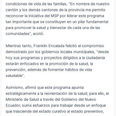
condiciones de vida de las familias. “En nombre de nuestro
cantón y los demás cantones de la provincia me permito
reconocer la iniciativa del MSP por liderar este programa
tan importante que se constituyen en un pilar fundamental
para promover la salud y bienestar de cada una de las
comunidades”, acotó.
Mientras tanto, Franklin Encalada felicitó el compromiso
demostrado por los gobiernos locales municipales, “desde
hoy sus programas y proyectos dirigidos a la ciudadanía
estarán enfocados en la promoción de la salud, la
prevención, además de fomentar hábitos de vida
saludable”.
Asimismo, afirmó que este programa apunta
estratégicamente a la reorientación de la salud; para ello, el
Ministerio de Salud a través del Gobierno del Nuevo
Ecuador, suma esfuerzos para trabajar desde un enfoque
que trasciende del estado curativo al estado preventivo,