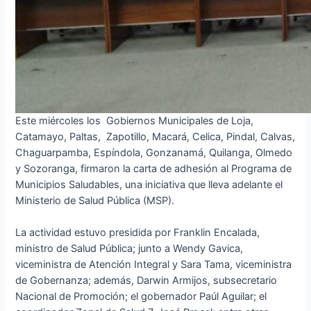
Este miércoles los Gobiernos Municipales de Loja,
Catamayo, Paltas, Zapotillo, Macará, Celica, Pindal, Calvas,
Chaguarpamba, Espíndola, Gonzanamá, Quilanga, Olmedo
y Sozoranga, firmaron la carta de adhesión al Programa de
Municipios Saludables, una iniciativa que lleva adelante el
Ministerio de Salud Pública (MSP).
La actividad estuvo presidida por Franklin Encalada,
ministro de Salud Pública; junto a Wendy Gavica,
viceministra de Atención Integral y Sara Tama, viceministra
de Gobernanza; además, Darwin Armijos, subsecretario
Nacional de Promoción; el gobernador Paúl Aguilar; el