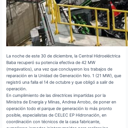
La noche de este 30 de diciembre, la Central Hidroeléctrica
Baba recuperó su potencia efectiva de 42 MW
(megavatios), una vez que concluyeron los trabajos de
reparación en la Unidad de Generación Nro. 1 (21 MW), que
registró una falla el 14 de octubre y que obligó a salir de
operación.
En cumplimiento de las directrices impartidas por la
Ministra de Energía y Minas, Andrea Arrobo, de poner en
operación todo el parque de generación lo más pronto
posible, especialistas de CELEC EP Hidronación, en
coordinación con técnicos de la casa fabricante,