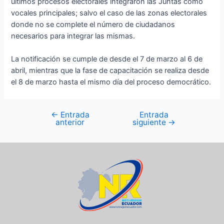
últimos procesos electorales integraron las Juntas como
vocales principales; salvo el caso de las zonas electorales
donde no se complete el número de ciudadanos
necesarios para integrar las mismas.
La notificación se cumple de desde el 7 de marzo al 6 de
abril, mientras que la fase de capacitación se realiza desde
el 8 de marzo hasta el mismo día del proceso democrático.
←
Entrada
Entrada
anterior
siguiente
→