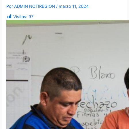
Por
ADMIN NOTIREGION
/
marzo 11, 2024
Visitas:
97