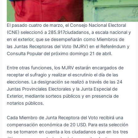
El pasado cuatro de marzo, el Consejo Nacional Electoral
(CNE) seleccionó a 285.917ciudadanos, a escala nacional y
en el exterior, que se desempeñarán como Miembros de
las Juntas Receptoras del Voto (MJRV) en el Referéndum y
Consulta Popular del próximo domingo 21 de abril.
Entre otras funciones, los MJRV estarán encargados de
receptar el sufragio y realizar el escrutinio el día de las
elecciones. La designación se realizó a través de las 24
Juntas Provinciales Electorales y la Junta Especial de
Exterior, mediante sorteos públicos y en presencia de
notarios públicos.
Cada Miembro de Junta Receptora del Voto recibirá una
compensación económica de 20 USD. Para esta selección
no se tomaron en cuenta a los ciudadanos que en los tres