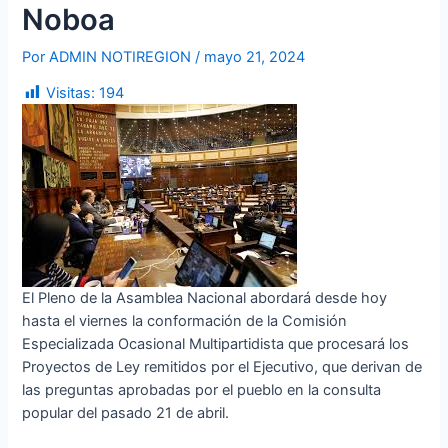
Noboa
Por
ADMIN NOTIREGION
/
mayo 21, 2024
Visitas:
194
El Pleno de la Asamblea Nacional abordará desde hoy
hasta el viernes la conformación de la Comisión
Especializada Ocasional Multipartidista que procesará los
Proyectos de Ley remitidos por el Ejecutivo, que derivan de
las preguntas aprobadas por el pueblo en la consulta
popular del pasado 21 de abril.