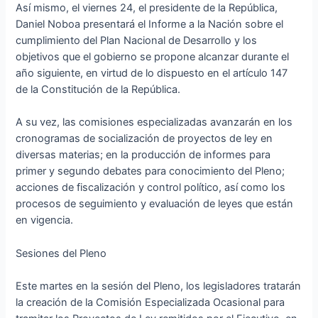
Así mismo, el viernes 24, el presidente de la República,
Daniel Noboa presentará el Informe a la Nación sobre el
cumplimiento del Plan Nacional de Desarrollo y los
objetivos que el gobierno se propone alcanzar durante el
año siguiente, en virtud de lo dispuesto en el artículo 147
de la Constitución de la República.
A su vez, las comisiones especializadas avanzarán en los
cronogramas de socialización de proyectos de ley en
diversas materias; en la producción de informes para
primer y segundo debates para conocimiento del Pleno;
acciones de fiscalización y control político, así como los
procesos de seguimiento y evaluación de leyes que están
en vigencia.
Sesiones del Pleno
Este martes en la sesión del Pleno, los legisladores tratarán
la creación de la Comisión Especializada Ocasional para