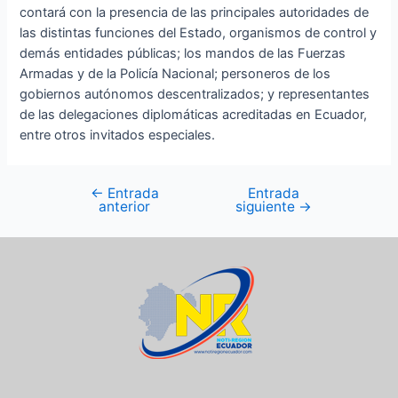
contará con la presencia de las principales autoridades de
las distintas funciones del Estado, organismos de control y
demás entidades públicas; los mandos de las Fuerzas
Armadas y de la Policía Nacional; personeros de los
gobiernos autónomos descentralizados; y representantes
de las delegaciones diplomáticas acreditadas en Ecuador,
entre otros invitados especiales.
←
Entrada
Entrada
anterior
siguiente
→