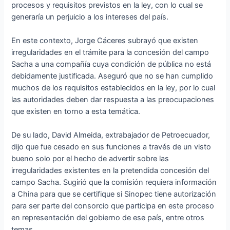
procesos y requisitos previstos en la ley, con lo cual se
generaría un perjuicio a los intereses del país.
En este contexto, Jorge Cáceres subrayó que existen
irregularidades en el trámite para la concesión del campo
Sacha a una compañía cuya condición de pública no está
debidamente justificada. Aseguró que no se han cumplido
muchos de los requisitos establecidos en la ley, por lo cual
las autoridades deben dar respuesta a las preocupaciones
que existen en torno a esta temática.
De su lado, David Almeida, extrabajador de Petroecuador,
dijo que fue cesado en sus funciones a través de un visto
bueno solo por el hecho de advertir sobre las
irregularidades existentes en la pretendida concesión del
campo Sacha. Sugirió que la comisión requiera información
a China para que se certifique si Sinopec tiene autorización
para ser parte del consorcio que participa en este proceso
en representación del gobierno de ese país, entre otros
temas.