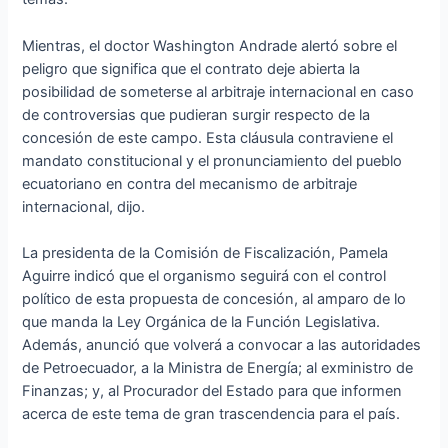
Mientras, el doctor Washington Andrade alertó sobre el
peligro que significa que el contrato deje abierta la
posibilidad de someterse al arbitraje internacional en caso
de controversias que pudieran surgir respecto de la
concesión de este campo. Esta cláusula contraviene el
mandato constitucional y el pronunciamiento del pueblo
ecuatoriano en contra del mecanismo de arbitraje
internacional, dijo.
La presidenta de la Comisión de Fiscalización, Pamela
Aguirre indicó que el organismo seguirá con el control
político de esta propuesta de concesión, al amparo de lo
que manda la Ley Orgánica de la Función Legislativa.
Además, anunció que volverá a convocar a las autoridades
de Petroecuador, a la Ministra de Energía; al exministro de
Finanzas; y, al Procurador del Estado para que informen
acerca de este tema de gran trascendencia para el país.