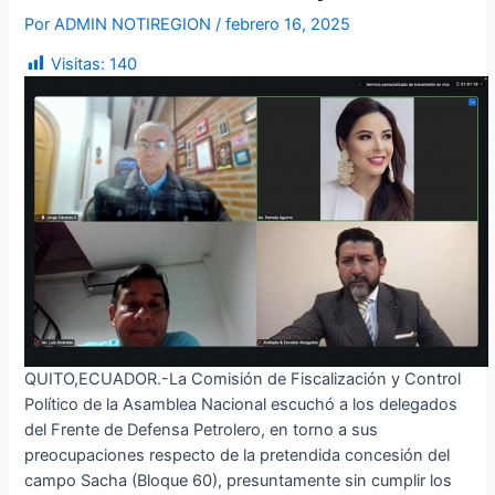
Por
ADMIN NOTIREGION
/
febrero 16, 2025
Visitas:
140
QUITO,ECUADOR.-La Comisión de Fiscalización y Control
Político de la Asamblea Nacional escuchó a los delegados
del Frente de Defensa Petrolero, en torno a sus
preocupaciones respecto de la pretendida concesión del
campo Sacha (Bloque 60), presuntamente sin cumplir los