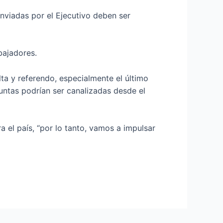
enviadas por el Ejecutivo deben ser
bajadores.
ta y referendo, especialmente el último
untas podrían ser canalizadas desde el
 el país, “por lo tanto, vamos a impulsar