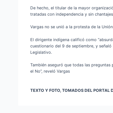
De hecho, el titular de la mayor organizac
tratadas con independencia y sin chantajes
Vargas no se unió a la protesta de la Unió
El dirigente indígena calificó como “absur
cuestionario del 9 de septiembre, y señaló
Legislativo.
También aseguró que todas las preguntas pr
el No”, reveló Vargas
TEXTO Y FOTO, TOMADOS DEL PORTAL DI