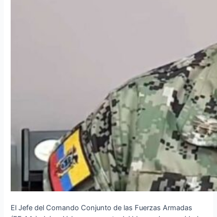
El Jefe del Comando Conjunto de las Fuerzas Armadas