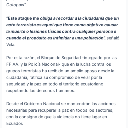
Cotopaxi”
.
“
Este ataque me
obliga a recordar a la ciudadanía que un
acto terrorista es aquel que tiene como objetivo causar
la muerte o lesiones físicas contra cualquier persona o
cuando el propósito es intimidar a una población”,
señaló
Vela.
Por esta razón, el Bloque de Seguridad -integrado por las
FF.AA. y la Policía Nacional- que en la lucha contra los
grupos terroristas ha recibido un amplio apoyo desde la
ciudadanía, ratifica su compromiso de velar por la
seguridad y la paz en todo el territorio ecuatoriano,
respetando los derechos humanos.
Desde el Gobierno Nacional se mantendrán las acciones
necesarias para recuperar la paz en todos los sectores,
con la consigna de que la violencia no tiene lugar en
Ecuador.