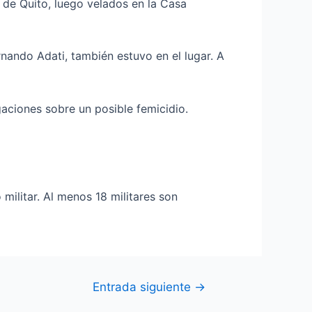
r de Quito, luego velados en la Casa
nando Adati, también estuvo en el lugar. A
gaciones sobre un posible femicidio.
militar. Al menos 18 militares son
Entrada siguiente
→