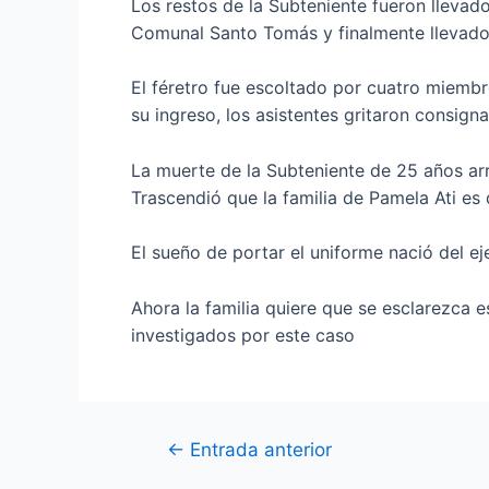
Los restos de la Subteniente fueron llevado
Comunal Santo Tomás y finalmente llevado
El féretro fue escoltado por cuatro miembr
su ingreso, los asistentes gritaron consign
La muerte de la Subteniente de 25 años arr
Trascendió que la familia de Pamela Ati e
El sueño de portar el uniforme nació del ej
Ahora la familia quiere que se esclarezca e
investigados por este caso
←
Entrada anterior