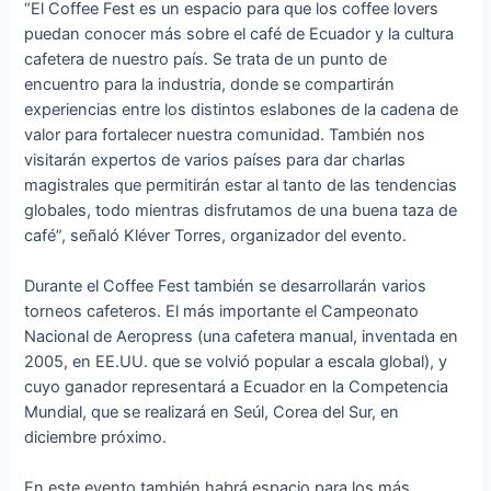
“El Coffee Fest es un espacio para que los coffee lovers
puedan conocer más sobre el café de Ecuador y la cultura
cafetera de nuestro país. Se trata de un punto de
encuentro para la industria, donde se compartirán
experiencias entre los distintos eslabones de la cadena de
valor para fortalecer nuestra comunidad. También nos
visitarán expertos de varios países para dar charlas
magistrales que permitirán estar al tanto de las tendencias
globales, todo mientras disfrutamos de una buena taza de
café”, señaló Kléver Torres, organizador del evento.
Durante el Coffee Fest también se desarrollarán varios
torneos cafeteros. El más importante el Campeonato
Nacional de Aeropress (una cafetera manual, inventada en
2005, en EE.UU. que se volvió popular a escala global), y
cuyo ganador representará a Ecuador en la Competencia
Mundial, que se realizará en Seúl, Corea del Sur, en
diciembre próximo.
En este evento también habrá espacio para los más