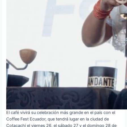
El café vivirá su celebración más grande en el país con el
Coffee Fest Ecuador, que tendrá lugar en la ciudad de
Cotacachi el viernes 26, el sábado 27 y el domingo 28 de