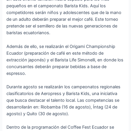
pequeños en el campeonato Barista Kids. Aquí los
competidores serán niños y adolescentes que de la mano
de un adulto deberán preparar el mejor café. Este torneo
pretende ser el semillero de las nuevas generaciones de
baristas ecuatorianos.
Además de ello, se realizarán el Origami Championship
Ecuador (preparación de café en este método de
extracción japonés) y el Barista Life Simonelli, en donde los
concursantes deberán preparar bebidas a base de
espresso.
Durante agosto se realizarán los campeonatos regionales
clasificatorios de Aeropress y Barista Kids, una iniciativa
que busca destacar el talento local. Las competencias se
desarrollarán en: Riobamba (16 de agosto), Íntag (24 de
agosto) y Quito (30 de agosto).
Dentro de la programación del Coffee Fest Ecuador se