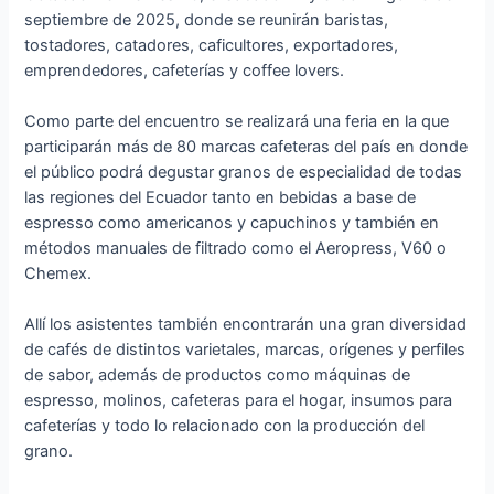
septiembre de 2025, donde se reunirán baristas,
tostadores, catadores, caficultores, exportadores,
emprendedores, cafeterías y coffee lovers.
Como parte del encuentro se realizará una feria en la que
participarán más de 80 marcas cafeteras del país en donde
el público podrá degustar granos de especialidad de todas
las regiones del Ecuador tanto en bebidas a base de
espresso como americanos y capuchinos y también en
métodos manuales de filtrado como el Aeropress, V60 o
Chemex.
Allí los asistentes también encontrarán una gran diversidad
de cafés de distintos varietales, marcas, orígenes y perfiles
de sabor, además de productos como máquinas de
espresso, molinos, cafeteras para el hogar, insumos para
cafeterías y todo lo relacionado con la producción del
grano.