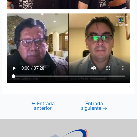
←
Entrada
Entrada
anterior
siguiente
→