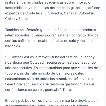
realizarán varias charlas académicas sobre innovación,
sostenibilidad y tendencias del mercado global de café con
expertos de Costa Rica, El Salvador, Canadá, Colombia,
China y Ecuador.
También se ofertarán granos de Ecuador a compradores
internacionales, quienes podrán estar en contacto directo
con los caficultores locales en catas de café y mesas de
negocios.
“El Coffee Fest es la mayor vitrina del café de Ecuador y
nos alegra que Cotacachi reciba esta fiesta por segundo
año consecutivo. Es la oportunidad para que el público de
todo el país disfrute no solo de los mejores cafés
ecuatorianos sino de todos los atractivos turísticos que
tiene Cotacachi, incluida su deliciosa gastronomía y sus
confecciones en cuero”, puntualizó Torres.
En esta publicación les invitamos a mirar la entrevista con