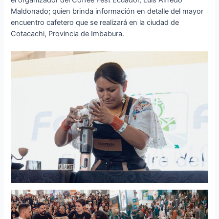
el organizador del Coffee Fest Ecuador, Luis Alfredo
Maldonado; quien brinda información en detalle del mayor
encuentro cafetero que se realizará en la ciudad de
Cotacachi, Provincia de Imbabura.