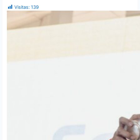
Visitas:
139