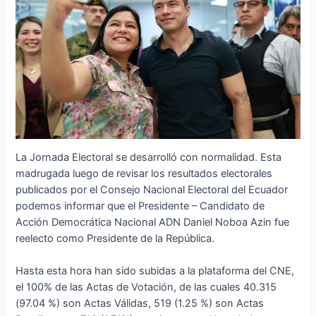
La Jornada Electoral se desarrolló con normalidad. Esta
madrugada luego de revisar los resultados electorales
publicados por el Consejo Nacional Electoral del Ecuador
podemos informar que el Presidente – Candidato de
Acción Democrática Nacional ADN Daniel Noboa Azin fue
reelecto como Presidente de la República.
Hasta esta hora han sido subidas a la plataforma del CNE,
el 100% de las Actas de Votación, de las cuales 40.315
(97.04 %) son Actas Válidas, 519 (1.25 %) son Actas