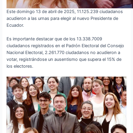
Este domingo 13 de abril de 2025, 11.125.239 ciudadanos
acudieron a las urnas para elegir al nuevo Presidente de
Ecuador.
Es importante destacar que de los 13.338.7009
ciudadanos registrados en el Padrón Electoral del Consejo
Nacional Electoral, 2.261.770 ciudadanos no acudieron a
votar, registrándose un ausentismo que supera el 15% de
los electores.