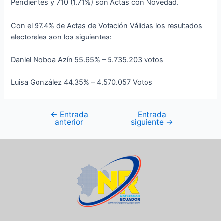
Pendientes y 710 (1.71%) son Actas con Novedad.
Con el 97.4% de Actas de Votación Válidas los resultados
electorales son los siguientes:
Daniel Noboa Azín 55.65% – 5.735.203 votos
Luisa González 44.35% – 4.570.057 Votos
←
Entrada
Entrada
anterior
siguiente
→