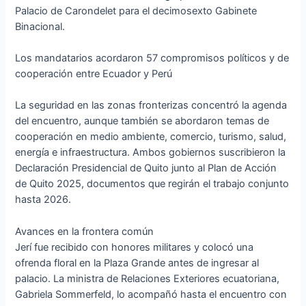
Palacio de Carondelet para el decimosexto Gabinete
Binacional.
Los mandatarios acordaron 57 compromisos políticos y de
cooperación entre Ecuador y Perú
La seguridad en las zonas fronterizas concentró la agenda
del encuentro, aunque también se abordaron temas de
cooperación en medio ambiente, comercio, turismo, salud,
energía e infraestructura. Ambos gobiernos suscribieron la
Declaración Presidencial de Quito junto al Plan de Acción
de Quito 2025, documentos que regirán el trabajo conjunto
hasta 2026.
Avances en la frontera común
Jerí fue recibido con honores militares y colocó una
ofrenda floral en la Plaza Grande antes de ingresar al
palacio. La ministra de Relaciones Exteriores ecuatoriana,
Gabriela Sommerfeld, lo acompañó hasta el encuentro con