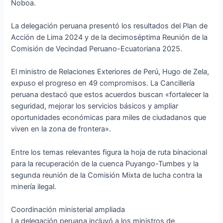
Noboa.
La delegación peruana presentó los resultados del Plan de
Acción de Lima 2024 y de la decimoséptima Reunión de la
Comisión de Vecindad Peruano-Ecuatoriana 2025.
El ministro de Relaciones Exteriores de Perú, Hugo de Zela,
expuso el progreso en 49 compromisos. La Cancillería
peruana destacó que estos acuerdos buscan «fortalecer la
seguridad, mejorar los servicios básicos y ampliar
oportunidades económicas para miles de ciudadanos que
viven en la zona de frontera».
Entre los temas relevantes figura la hoja de ruta binacional
para la recuperación de la cuenca Puyango-Tumbes y la
segunda reunión de la Comisión Mixta de lucha contra la
minería ilegal.
Coordinación ministerial ampliada
La delegación peruana incluyó a los ministros de