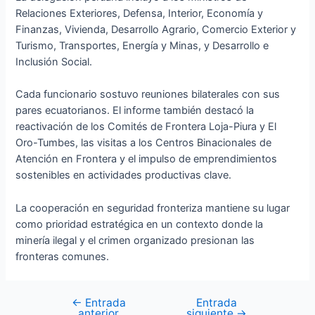
Relaciones Exteriores, Defensa, Interior, Economía y
Finanzas, Vivienda, Desarrollo Agrario, Comercio Exterior y
Turismo, Transportes, Energía y Minas, y Desarrollo e
Inclusión Social.
Cada funcionario sostuvo reuniones bilaterales con sus
pares ecuatorianos. El informe también destacó la
reactivación de los Comités de Frontera Loja-Piura y El
Oro-Tumbes, las visitas a los Centros Binacionales de
Atención en Frontera y el impulso de emprendimientos
sostenibles en actividades productivas clave.
La cooperación en seguridad fronteriza mantiene su lugar
como prioridad estratégica en un contexto donde la
minería ilegal y el crimen organizado presionan las
fronteras comunes.
←
Entrada
Entrada
anterior
siguiente
→